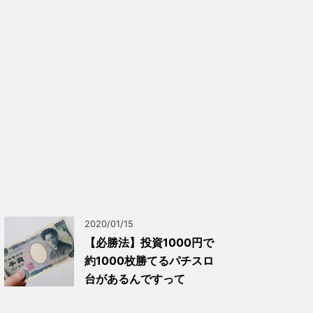
2020/01/15
【必勝法】投資1000円で
約1000枚勝てるパチスロ
台があるんですって