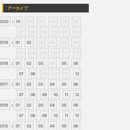
アーカイブ
:
2020
01
02
03
04
05
06
07
08
09
10
11
12
:
2019
01
02
03
04
05
06
07
08
09
10
11
12
:
2018
01
02
03
04
05
06
07
08
09
10
11
12
:
2017
01
02
03
04
05
06
07
08
09
10
11
12
:
2016
01
02
03
04
05
06
07
08
09
10
11
12
:
2015
01
02
03
04
05
06