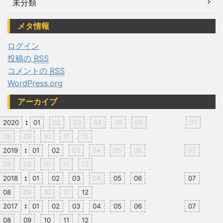
未分類
メタ情報
ログイン
投稿の
RSS
コメントの
RSS
WordPress.org
アーカイブ
:
2020
01
02
03
04
05
06
07
08
09
10
11
12
:
2019
01
02
03
04
05
06
07
08
09
10
11
12
:
2018
01
02
03
04
05
06
07
08
09
10
11
12
:
2017
01
02
03
04
05
06
07
08
09
10
11
12