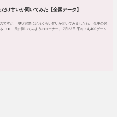
どれだけ甘いか聞いてみた【全国データ】
のですが、 現状実際にどれくらい甘いか聞いてみましたわ。 仕事の関
 ＪＫＪ氏に聞いてみようのコーナー。 7月23日 平均：4,400ゲーム