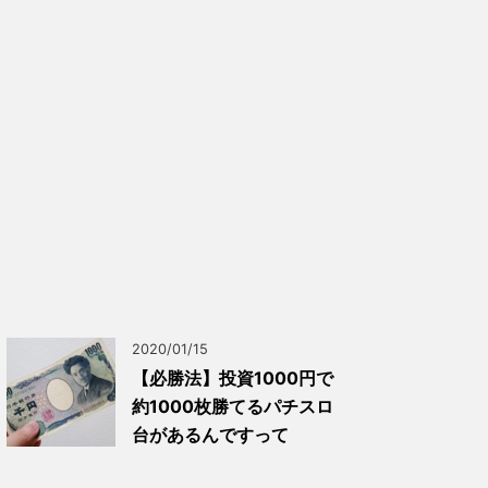
2020/01/15
【必勝法】投資1000円で
約1000枚勝てるパチスロ
台があるんですって