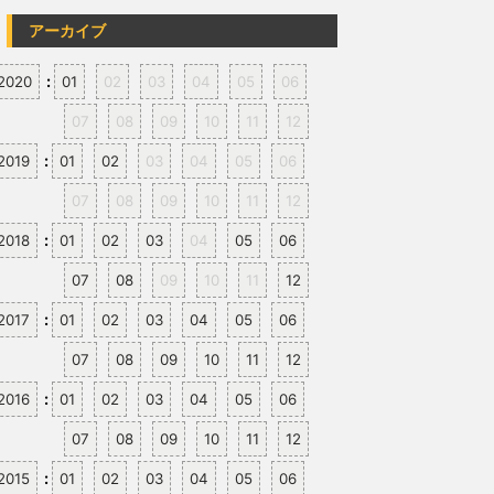
アーカイブ
:
2020
01
02
03
04
05
06
07
08
09
10
11
12
:
2019
01
02
03
04
05
06
07
08
09
10
11
12
:
2018
01
02
03
04
05
06
07
08
09
10
11
12
:
2017
01
02
03
04
05
06
07
08
09
10
11
12
:
2016
01
02
03
04
05
06
07
08
09
10
11
12
:
2015
01
02
03
04
05
06