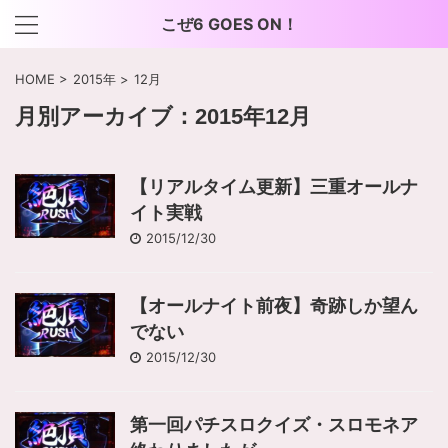
こぜ6 GOES ON！
HOME
>
2015年
>
12月
月別アーカイブ：2015年12月
【リアルタイム更新】三重オールナ
イト実戦
2015/12/30
【オールナイト前夜】奇跡しか望ん
でない
2015/12/30
第一回パチスロクイズ・スロモネア