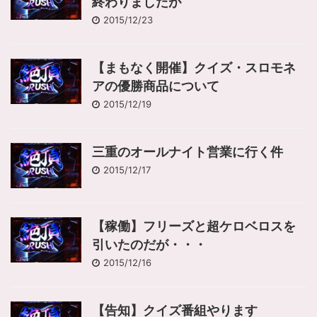
終わりましたが
2015/12/23
【まもなく開催】クイズ・スロモネ
アの優勝商品について
2015/12/19
三重のオールナイト営業に行く件
2015/12/17
【稼働】フリーズと超ケロベロスを
引いたのだが・・・
2015/12/16
【告知】クイズ番組やります