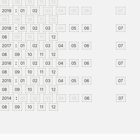
08
09
10
11
12
:
2019
01
02
03
04
05
06
07
08
09
10
11
12
:
2018
01
02
03
04
05
06
07
08
09
10
11
12
:
2017
01
02
03
04
05
06
07
08
09
10
11
12
:
2016
01
02
03
04
05
06
07
08
09
10
11
12
:
2015
01
02
03
04
05
06
07
08
09
10
11
12
:
2014
01
02
03
04
05
06
07
08
09
10
11
12