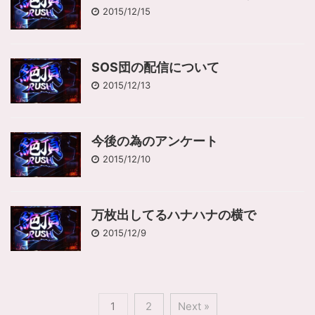
2015/12/15
SOS団の配信について
2015/12/13
今後の為のアンケート
2015/12/10
万枚出してるハナハナの横で
2015/12/9
1
2
Next »