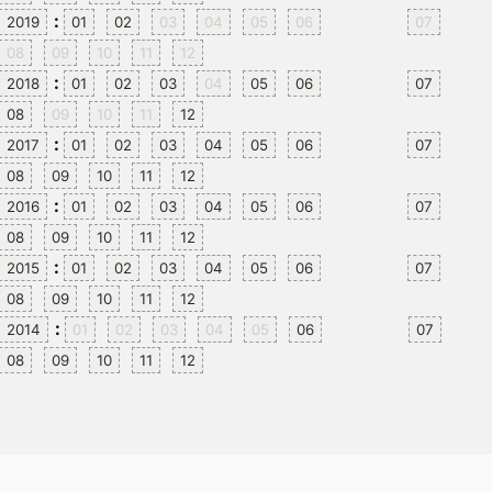
:
2019
01
02
03
04
05
06
07
08
09
10
11
12
:
2018
01
02
03
04
05
06
07
08
09
10
11
12
:
2017
01
02
03
04
05
06
07
08
09
10
11
12
:
2016
01
02
03
04
05
06
07
08
09
10
11
12
:
2015
01
02
03
04
05
06
07
08
09
10
11
12
:
2014
01
02
03
04
05
06
07
08
09
10
11
12