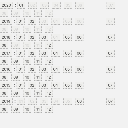
:
2020
01
02
03
04
05
06
07
08
09
10
11
12
:
2019
01
02
03
04
05
06
07
08
09
10
11
12
:
2018
01
02
03
04
05
06
07
08
09
10
11
12
:
2017
01
02
03
04
05
06
07
08
09
10
11
12
:
2016
01
02
03
04
05
06
07
08
09
10
11
12
:
2015
01
02
03
04
05
06
07
08
09
10
11
12
:
2014
01
02
03
04
05
06
07
08
09
10
11
12