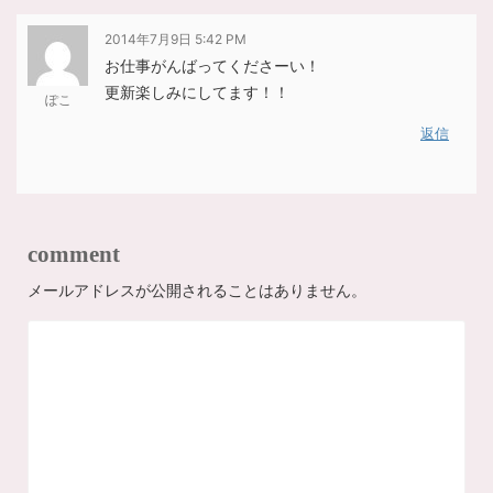
2014年7月9日 5:42 PM
お仕事がんばってくださーい！
更新楽しみにしてます！！
ぽこ
返信
comment
メールアドレスが公開されることはありません。