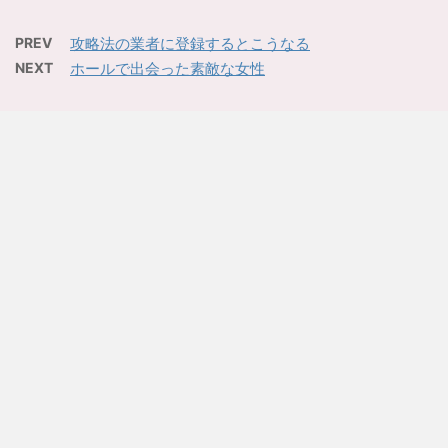
PREV
攻略法の業者に登録するとこうなる
NEXT
ホールで出会った素敵な女性