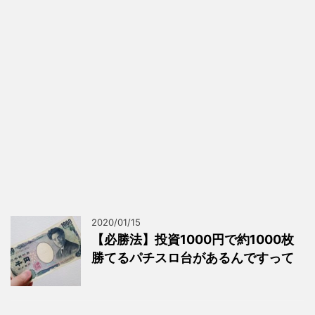
2020/01/15
【必勝法】投資1000円で約1000枚
勝てるパチスロ台があるんですって