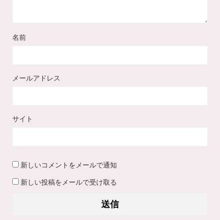
名前
メールアドレス
サイト
新しいコメントをメールで通知
新しい投稿をメールで受け取る