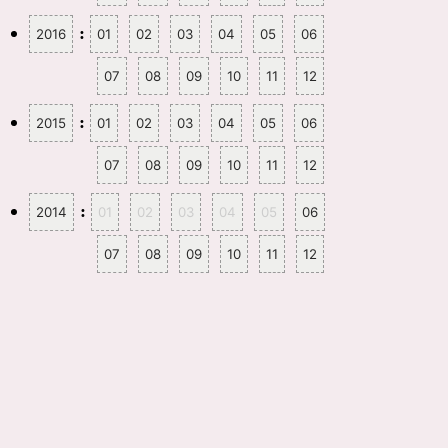
:
2016
01
02
03
04
05
06
07
08
09
10
11
12
:
2015
01
02
03
04
05
06
07
08
09
10
11
12
:
2014
01
02
03
04
05
06
07
08
09
10
11
12