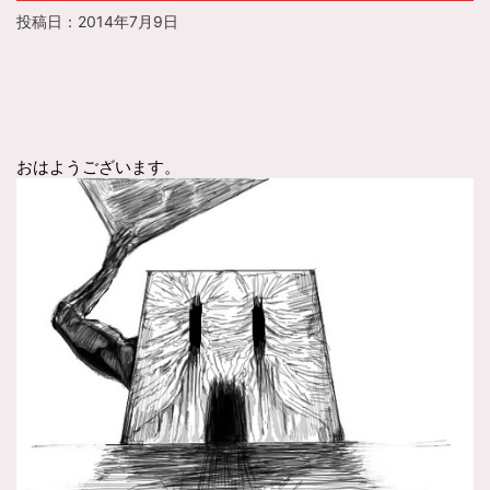
投稿日：
2014年7月9日
おはようございます。