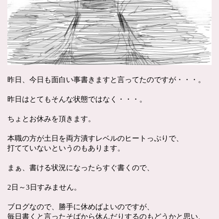
昨日、今日も面白い事書きますと言ってたのですが・・・。
昨日はとてもそんな状態ではなく・・・。
ちょとお休みを頂きます。
本職の方が土日を両方潰すレベルのヒートっぷりで、
打てていないというのもあります。
まぁ、書ける状況になったらすぐ書くので、
2日～3日すみません。
ブログなので、勝手に休めばよいのですが、
毎日書くと言ったそばから休んだりするのもどうかと思い、