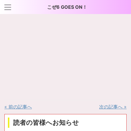
こぜ6 GOES ON！
« 前の記事へ
次の記事へ »
読者の皆様へお知らせ