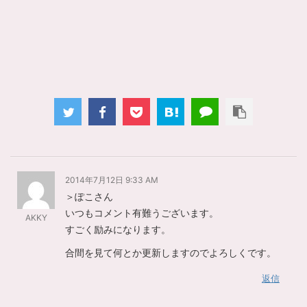
2014年7月12日 9:33 AM
＞ぽこさん
いつもコメント有難うございます。
AKKY
すごく励みになります。
合間を見て何とか更新しますのでよろしくです。
返信