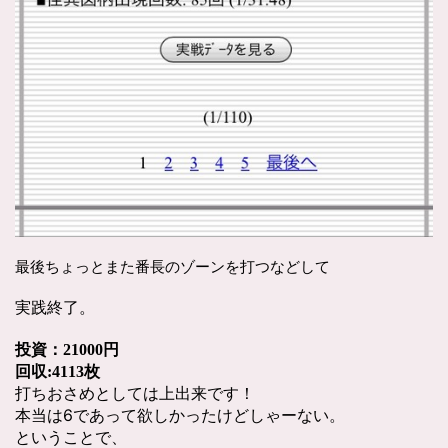
最後ちょっとまた番長のゾーンを打つなどして
実践終了。
投資：21000円
回収:4113枚
打ちおさめとしては上出来です！
本当は6であって欲しかったけどしゃーない。
ということで、