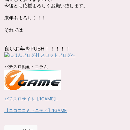
今後とも応援よろしくお願い致します。
来年もよろしく！！
それでは
良いお年をPUSH！！！！！
パチスロ動画・コラム
パチスロサイト【1GAME】
【ニコニコミュニティ】1GAME