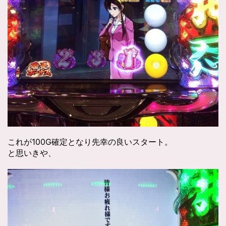
これが100G確定となり先幸の良いスタート。
と思いきや、