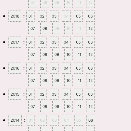
07
08
09
10
11
12
:
2018
01
02
03
04
05
06
07
08
09
10
11
12
:
2017
01
02
03
04
05
06
07
08
09
10
11
12
:
2016
01
02
03
04
05
06
07
08
09
10
11
12
:
2015
01
02
03
04
05
06
07
08
09
10
11
12
:
2014
01
02
03
04
05
06