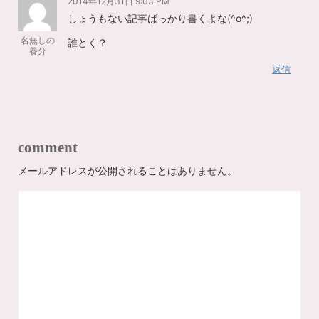
2014年12月31日 9:03 PM
しょうもない記事ばっかり書くよな(^o^;)
名無しの
誰とく？
養分
返信
comment
メールアドレスが公開されることはありません。