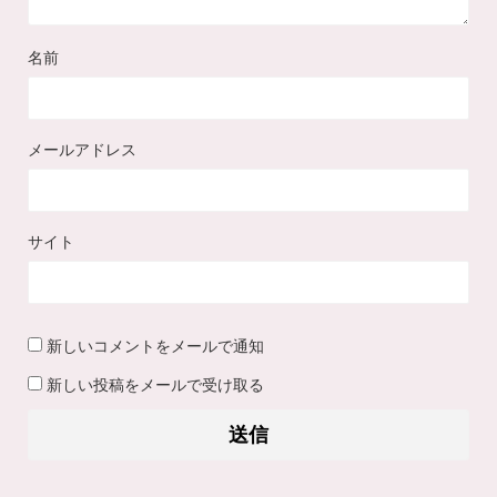
名前
メールアドレス
サイト
新しいコメントをメールで通知
新しい投稿をメールで受け取る