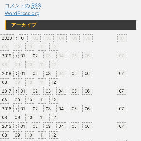
コメントの
RSS
WordPress.org
アーカイブ
:
2020
01
02
03
04
05
06
07
08
09
10
11
12
:
2019
01
02
03
04
05
06
07
08
09
10
11
12
:
2018
01
02
03
04
05
06
07
08
09
10
11
12
:
2017
01
02
03
04
05
06
07
08
09
10
11
12
:
2016
01
02
03
04
05
06
07
08
09
10
11
12
:
2015
01
02
03
04
05
06
07
08
09
10
11
12