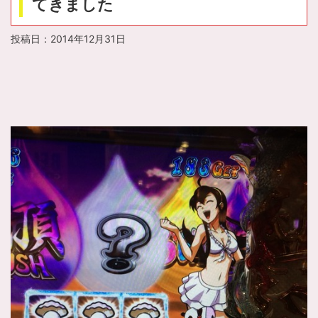
てきました
投稿日：
2014年12月31日