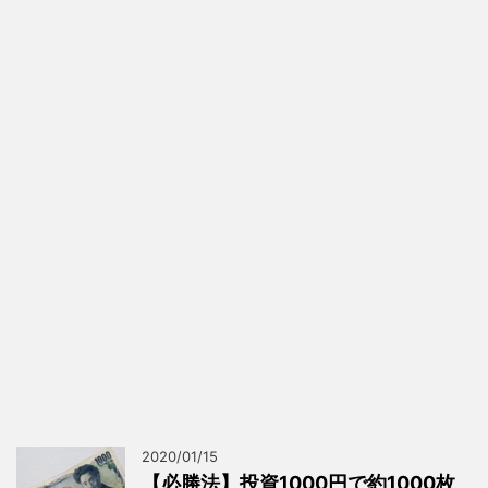
2020/01/15
【必勝法】投資1000円で約1000枚