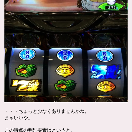
・・・ちょっと少なくありませんかね。
まぁいいや。
この時点の判別要素はというと、