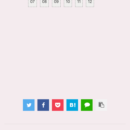
07
08
09
10
11
12