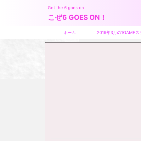
Get the 6 goes on
こぜ6 GOES ON！
ホーム
2019年3月の1GAMEス
ジュール