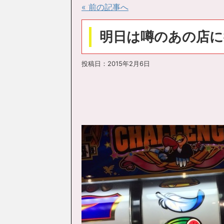
« 前の記事へ
明日は噂のあの店に
投稿日：
2015年2月6日