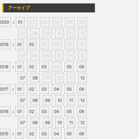
アーカイブ
2020
01
02
03
04
05
06
:
07
08
09
10
11
12
2019
01
02
03
04
05
06
:
07
08
09
10
11
12
2018
01
02
03
04
05
06
:
07
08
09
10
11
12
2017
01
02
03
04
05
06
:
07
08
09
10
11
12
2016
01
02
03
04
05
06
:
07
08
09
10
11
12
2015
01
02
03
04
05
06
: