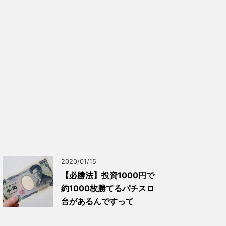
2020/01/15
【必勝法】投資1000円で
約1000枚勝てるパチスロ
台があるんですって