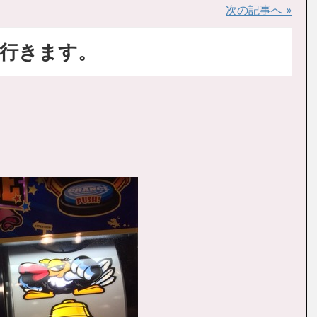
次の記事へ »
行きます。