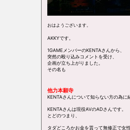
おはようございます。
AKKYです。
1GAMEメンバーのKENTAさんから、
突然の殴り込みコメントを受け、
企画が立ち上がりました。
その名も
他力本願寺
KENTAさんについて知らない方の為に
KENTAさんは現役AVのADさんです。
とどのつまり、
タダどころかお金を貰って無修正で女