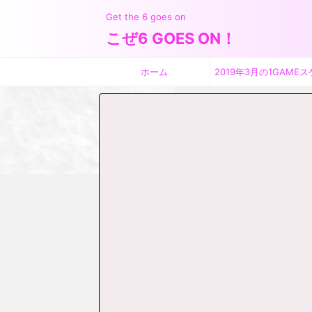
Get the 6 goes on
こぜ6 GOES ON！
ホーム
2019年3月の1GAMEス
ジュール