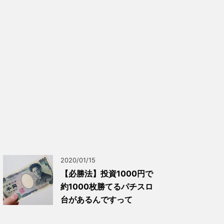
2020/01/15
【必勝法】投資1000円で
約1000枚勝てるパチスロ
台があるんですって