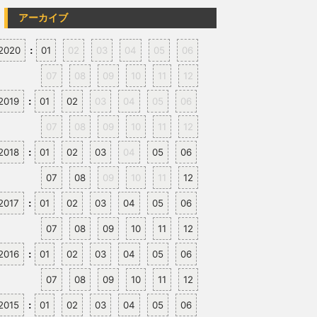
アーカイブ
2020
01
02
03
04
05
06
:
07
08
09
10
11
12
2019
01
02
03
04
05
06
:
07
08
09
10
11
12
2018
01
02
03
04
05
06
:
07
08
09
10
11
12
2017
01
02
03
04
05
06
:
07
08
09
10
11
12
2016
01
02
03
04
05
06
:
07
08
09
10
11
12
2015
01
02
03
04
05
06
: