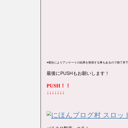
※都合によりアンケートの結果を無視する事もあるので御了承
最後にPUSHもお願いします！
PUSH！！
↓↓↓↓↓↓↓