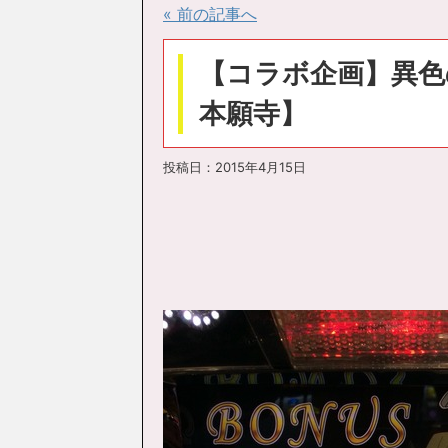
« 前の記事へ
【コラボ企画】異色
本願寺】
投稿日：
2015年4月15日