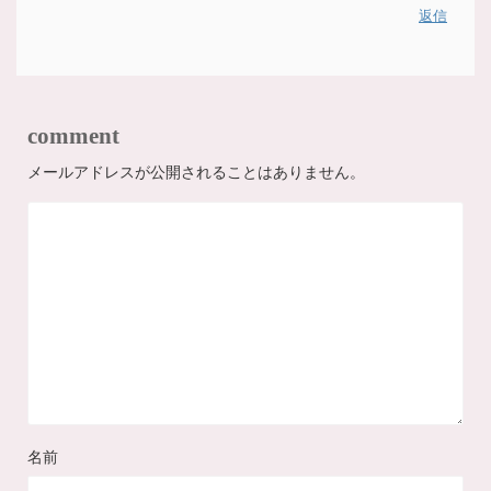
返信
comment
メールアドレスが公開されることはありません。
名前