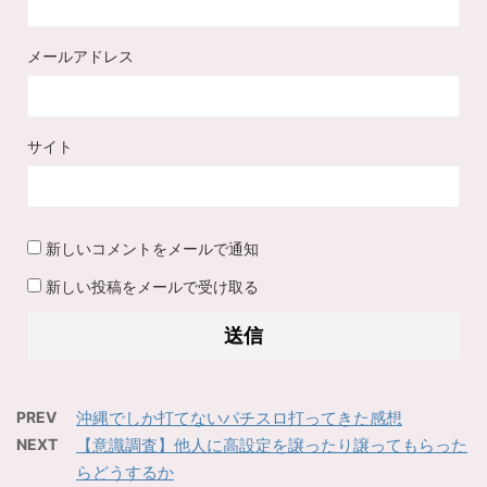
メールアドレス
サイト
新しいコメントをメールで通知
新しい投稿をメールで受け取る
PREV
沖縄でしか打てないパチスロ打ってきた感想
NEXT
【意識調査】他人に高設定を譲ったり譲ってもらった
らどうするか