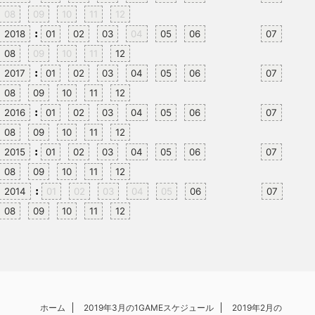
08
09
10
11
12
:
2018
01
02
03
04
05
06
07
08
09
10
11
12
:
2017
01
02
03
04
05
06
07
08
09
10
11
12
:
2016
01
02
03
04
05
06
07
08
09
10
11
12
:
2015
01
02
03
04
05
06
07
08
09
10
11
12
:
2014
01
02
03
04
05
06
07
08
09
10
11
12
ホーム
2019年3月の1GAMEスケジュール
2019年2月の