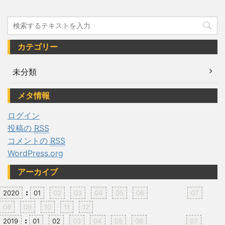
カテゴリー
未分類
メタ情報
ログイン
投稿の
RSS
コメントの
RSS
WordPress.org
アーカイブ
:
2020
01
02
03
04
05
06
07
08
09
10
11
12
:
2019
01
02
03
04
05
06
07