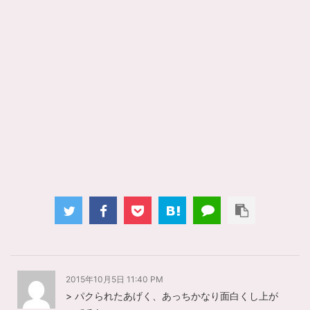
2015年10月5日 11:40 PM
> パクられたあげく、あっちかなり面白くし上が