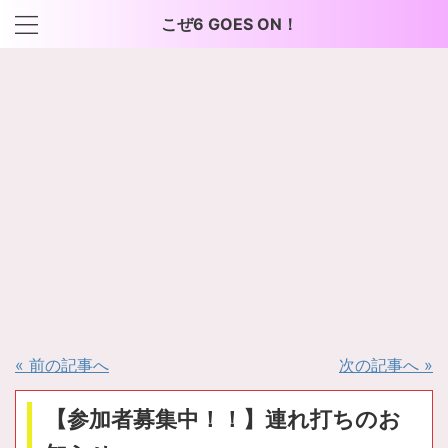
こぜ6 GOES ON！
« 前の記事へ
次の記事へ »
【参加者募集中！！】連れ打ちのお