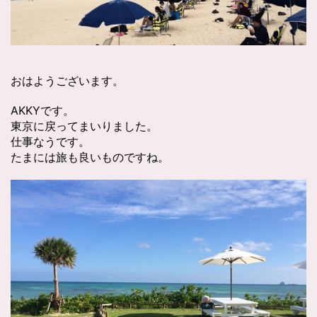
おはようございます。
AKKYです。
東京に戻ってまいりました。
仕事なうです。
たまには旅も良いものですね。