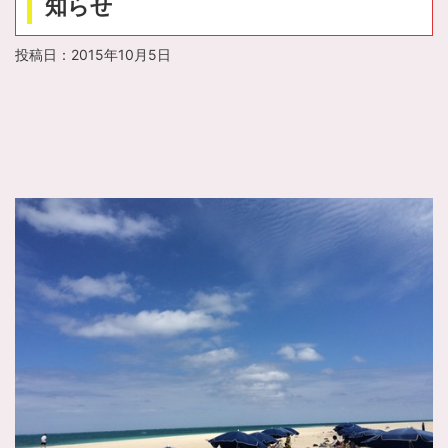
知らせ
投稿日：
2015年10月5日