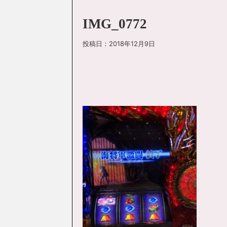
IMG_0772
投稿日：
2018年12月9日