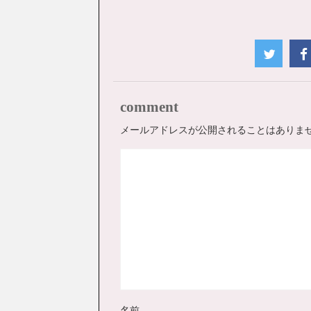
comment
メールアドレスが公開されることはありま
名前