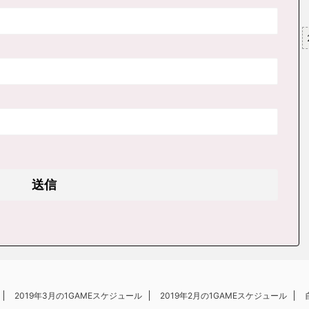
2019年3月の1GAMEスケジュール
2019年2月の1GAMEスケジュール