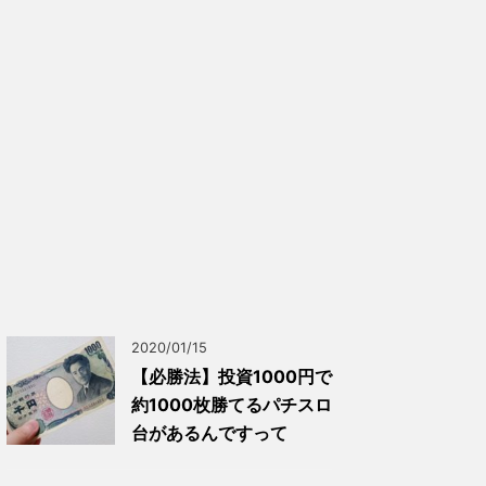
2020/01/15
【必勝法】投資1000円で
約1000枚勝てるパチスロ
台があるんですって