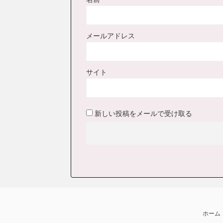
メールアドレス
サイト
新しい投稿をメールで受け取る
ホーム