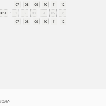
07
08
09
10
11
12
2014
01
02
03
04
05
06
:
07
08
09
10
11
12
自己紹介