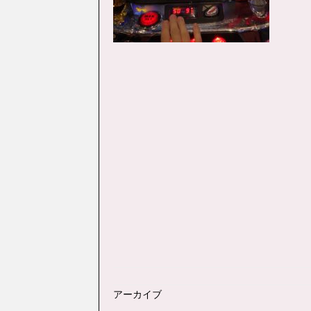
アーカイブ