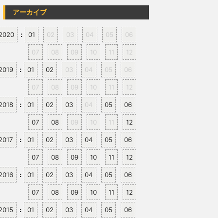
アーカイブ
2020
01
02
03
04
05
06
:
07
08
09
10
11
12
2019
01
02
03
04
05
06
:
07
08
09
10
11
12
2018
01
02
03
04
05
06
:
07
08
09
10
11
12
2017
01
02
03
04
05
06
:
07
08
09
10
11
12
2016
01
02
03
04
05
06
:
07
08
09
10
11
12
2015
01
02
03
04
05
06
: