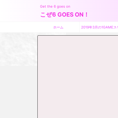
Get the 6 goes on
こぜ6 GOES ON！
ホーム
2019年3月の1GAMEス
ジュール