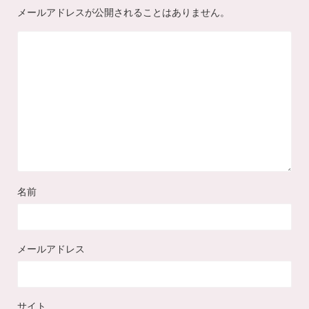
メールアドレスが公開されることはありません。
名前
メールアドレス
サイト