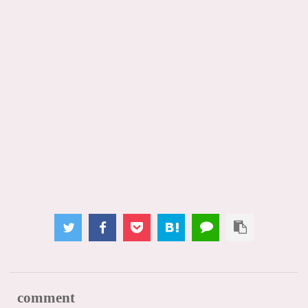
comment