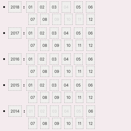
:
2018
01
02
03
04
05
06
07
08
09
10
11
12
:
2017
01
02
03
04
05
06
07
08
09
10
11
12
:
2016
01
02
03
04
05
06
07
08
09
10
11
12
:
2015
01
02
03
04
05
06
07
08
09
10
11
12
:
2014
01
02
03
04
05
06
07
08
09
10
11
12