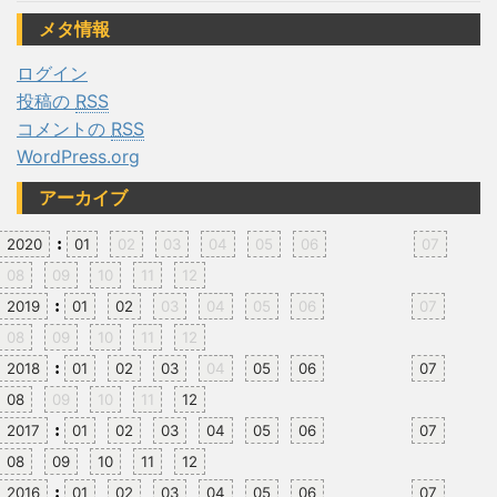
メタ情報
ログイン
投稿の
RSS
コメントの
RSS
WordPress.org
アーカイブ
:
2020
01
02
03
04
05
06
07
08
09
10
11
12
:
2019
01
02
03
04
05
06
07
08
09
10
11
12
:
2018
01
02
03
04
05
06
07
08
09
10
11
12
:
2017
01
02
03
04
05
06
07
08
09
10
11
12
:
2016
01
02
03
04
05
06
07