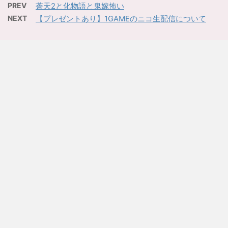
PREV
蒼天2と化物語と鬼嫁怖い
NEXT
【プレゼントあり】1GAMEのニコ生配信について