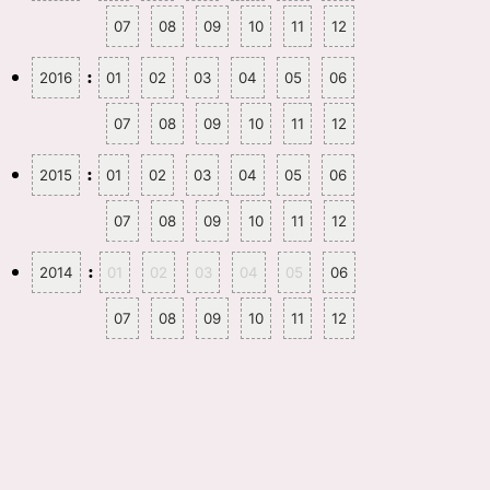
07
08
09
10
11
12
:
2016
01
02
03
04
05
06
07
08
09
10
11
12
:
2015
01
02
03
04
05
06
07
08
09
10
11
12
:
2014
01
02
03
04
05
06
07
08
09
10
11
12