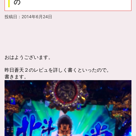
の
投稿日：
2014年6月24日
おはようございます。
昨日蒼天２のレビュを詳しく書くといったので。
書きます。