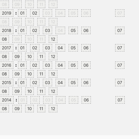
08
09
10
11
12
:
2019
01
02
03
04
05
06
07
08
09
10
11
12
:
2018
01
02
03
04
05
06
07
08
09
10
11
12
:
2017
01
02
03
04
05
06
07
08
09
10
11
12
:
2016
01
02
03
04
05
06
07
08
09
10
11
12
:
2015
01
02
03
04
05
06
07
08
09
10
11
12
:
2014
01
02
03
04
05
06
07
08
09
10
11
12