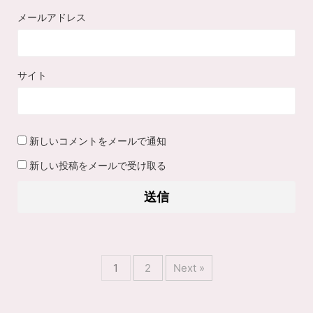
メールアドレス
サイト
新しいコメントをメールで通知
新しい投稿をメールで受け取る
1
2
Next »