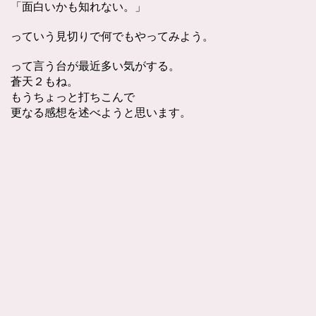
「面白いかも知れない。」
っていう見切りで何でもやってみよう。
って言う台が最近多い気がする。
蒼天２もね。
もうちょっと打ちこんで
更なる感想を述べようと思います。