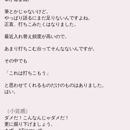
筆とかじゃないけど。
やっぱり語るにまだ足りないんですよね。
正直、打ちこみたくはなりました。
最近入れ替え頻度が高いので。
あまり打ちこむ台ってそんなないんですが。
その中でも
「これは打ちこもう」
と思わせてくれるものだけのものはありました。
はい。
（小並感）
ダメだ！こんなんじゃダメだ！
更に掘り下げましょう。