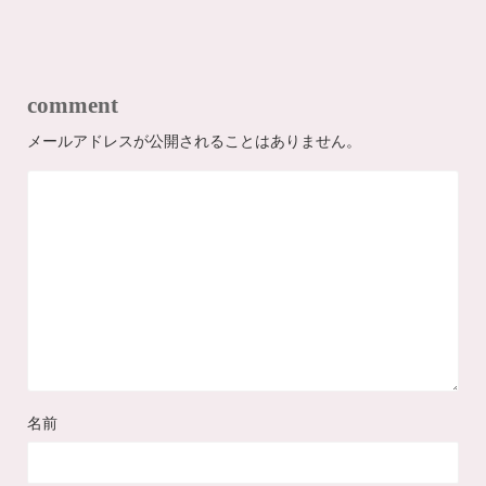
comment
メールアドレスが公開されることはありません。
名前