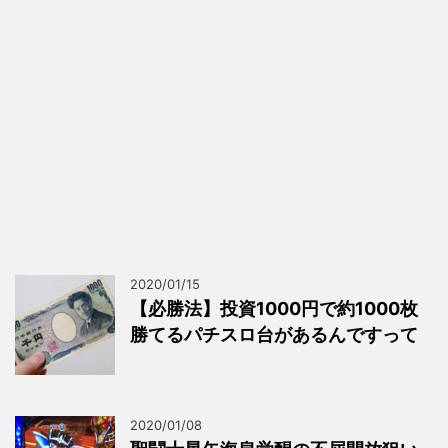
2020/01/15
【必勝法】投資1000円で約1000枚
勝てるパチスロ台があるんですって
2020/01/08