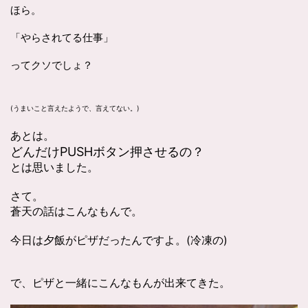
ほら。
「やらされてる仕事」
ってクソでしょ？
(うまいこと言えたようで、言えてない。)
あとは。
どんだけPUSHボタン押させるの？
とは思いました。
さて。
蒼天の話はこんなもんで。
今日は夕飯がピザだったんですよ。(冷凍の)
で、ピザと一緒にこんなもんが出来てきた。