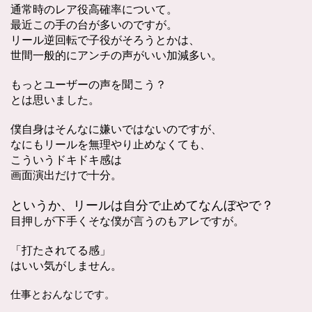
通常時のレア役高確率について。
最近この手の台が多いのですが。
リール逆回転で子役がそろうとかは、
世間一般的にアンチの声がいい加減多い。
もっとユーザーの声を聞こう？
とは思いました。
僕自身はそんなに嫌いではないのですが、
なにもリールを無理やり止めなくても、
こういうドキドキ感は
画面演出だけで十分。
というか、リールは自分で止めてなんぼやで？
目押しが下手くそな僕が言うのもアレですが。
「打たされてる感」
はいい気がしません。
仕事とおんなじです。