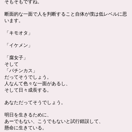
そもそもですね。
断面的な一面で人を判断すること自体が僕は低レベルに思
います。
「キモオタ」
「イケメン」
「腐女子」
そして
「パチンカス」
だってそうでしょう。
人なんて色々な一面があるし、
そして日々成長する。
あなただってそうでしょう。
明日を生きるために、
あーでもない、こうでもないと試行錯誤して、
懸命に生きている。