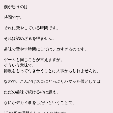
僕が思うのは
時間です。
それに費やしている時間です。
それは認めざるを得ません。
趣味で費やす時間にしてはデカすぎるのです。
ゲームも同じことが言えますが。
そういう意味で、
節度をもって付き合うことは大事かもしれませんね。
なので、こんだけスロにどっぷりハマッた僕としては
ただの趣味で続けるのは超え、
なにかデカイ事をしたいということで、