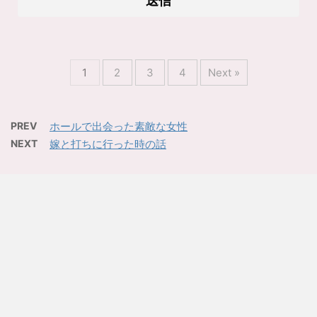
1
2
3
4
Next »
PREV
ホールで出会った素敵な女性
NEXT
嫁と打ちに行った時の話