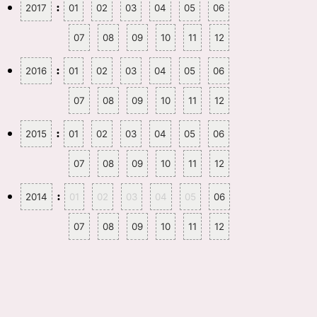
:
2017
01
02
03
04
05
06
07
08
09
10
11
12
:
2016
01
02
03
04
05
06
07
08
09
10
11
12
:
2015
01
02
03
04
05
06
07
08
09
10
11
12
:
2014
01
02
03
04
05
06
07
08
09
10
11
12