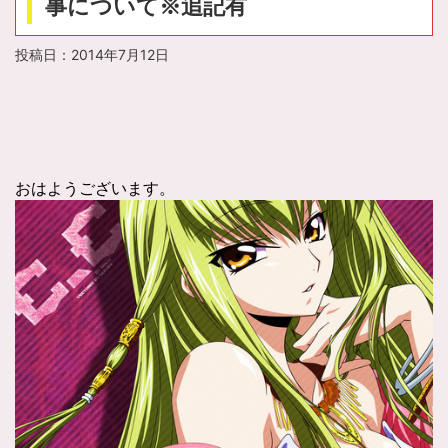
事について※追記有
投稿日：
2014年7月12日
おはようございます。