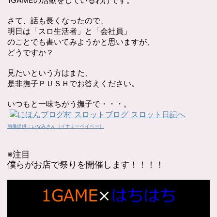
1GAMEの活動をしているわけです。
さて、話も長くなったので、
明日は「スロ生活者」と「会社員」
のことでも書いてみようかと思いますが、
どうですか？
見たいという方はまた、
是非撫子ＰＵＳＨでお答えください。
いつもと一味ちがう撫子で・・・。
画像提供：いなみさん（イナミーベイベー）
※注目
僕らがお店で祭りを開催します！！！！