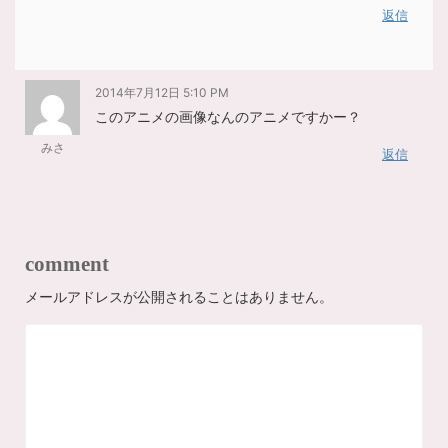
返信
2014年7月12日 5:10 PM
このアニメの画像なんのアニメですかー？
みさ
返信
comment
メールアドレスが公開されることはありません。