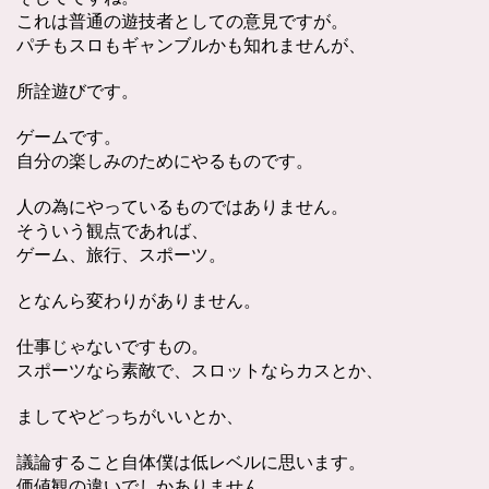
これは普通の遊技者としての意見ですが。
パチもスロもギャンブルかも知れませんが、
所詮遊びです。
ゲームです。
自分の楽しみのためにやるものです。
人の為にやっているものではありません。
そういう観点であれば、
ゲーム、旅行、スポーツ。
となんら変わりがありません。
仕事じゃないですもの。
スポーツなら素敵で、スロットならカスとか、
ましてやどっちがいいとか、
議論すること自体僕は低レベルに思います。
価値観の違いでしかありません。