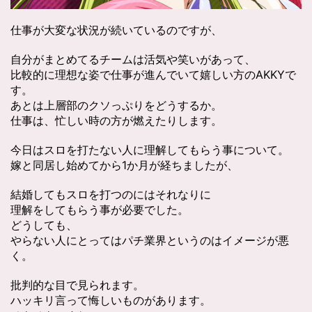
仕事が大変な状況が続いているのですが、
自分がまとめてるチームは活気や笑いがあって、
比較的に理想な姿で仕事が進んでいて嬉しい方のAKKYで
す。
あとは上層部のクソっぷりをどうするか。
仕事は、忙しい時の方が燃えたりします。
今日はスロを打たない人に理解してもらう事について。
嫁と同居し始めてから1か月が経ちましたが、
結婚してもスロを打つのにはそれなりに
理解をしてもらう事が必要でした。
どうしても、
やらない人にとってはパチ業界というのはイメージが悪
く。
批判的な目で見られます。
ハッキリ言って悔しいものがあります。