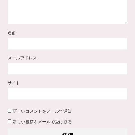
名前
メールアドレス
サイト
新しいコメントをメールで通知
新しい投稿をメールで受け取る