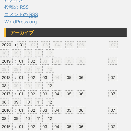
投稿の
RSS
コメントの
RSS
WordPress.org
アーカイブ
:
2020
01
02
03
04
05
06
07
08
09
10
11
12
:
2019
01
02
03
04
05
06
07
08
09
10
11
12
:
2018
01
02
03
04
05
06
07
08
09
10
11
12
:
2017
01
02
03
04
05
06
07
08
09
10
11
12
:
2016
01
02
03
04
05
06
07
08
09
10
11
12
:
2015
01
02
03
04
05
06
07