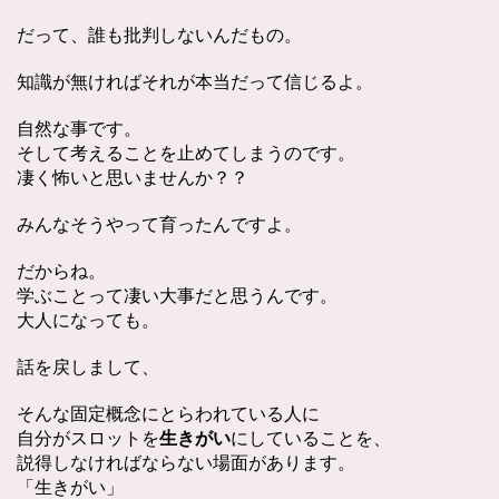
だって、誰も批判しないんだもの。
知識が無ければそれが本当だって信じるよ。
自然な事です。
そして考えることを止めてしまうのです。
凄く怖いと思いませんか？？
みんなそうやって育ったんですよ。
だからね。
学ぶことって凄い大事だと思うんです。
大人になっても。
話を戻しまして、
そんな固定概念にとらわれている人に
自分がスロットを
にしていることを、
生きがい
説得しなければならない場面があります。
「生きがい」