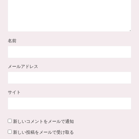
名前
メールアドレス
サイト
新しいコメントをメールで通知
新しい投稿をメールで受け取る