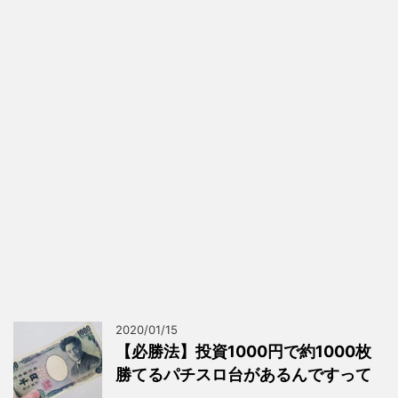
2020/01/15
【必勝法】投資1000円で約1000枚
勝てるパチスロ台があるんですって