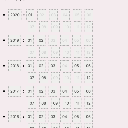
:
2020
01
02
03
04
05
06
07
08
09
10
11
12
:
2019
01
02
03
04
05
06
07
08
09
10
11
12
:
2018
01
02
03
04
05
06
07
08
09
10
11
12
:
2017
01
02
03
04
05
06
07
08
09
10
11
12
:
2016
01
02
03
04
05
06