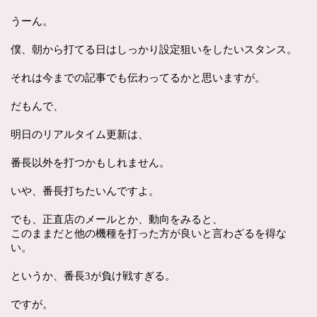
うーん。
僕、朝から打てる日はしっかり設定狙いをしたいスタンス。
それは今までの記事でも伝わってるかと思いますが。
だもんで、
明日のリアルタイム更新は、
番長以外を打つかもしれません。
いや、番長打ちたいんですよ。
でも、正直店のメールとか、動向をみると、
このままだと他の機種を打った方が良いと言わざるを得な
い。
というか、番長3が負け戦すぎる。
ですが。