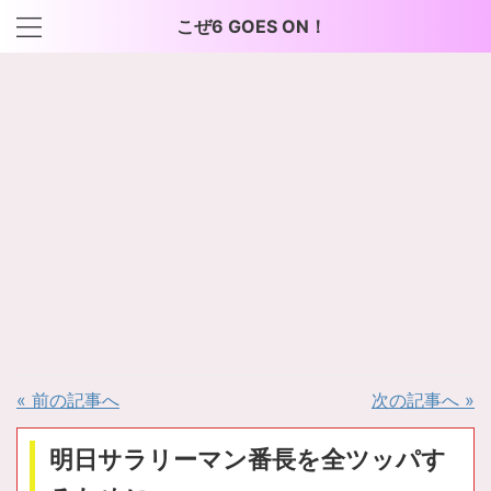
こぜ6 GOES ON！
« 前の記事へ
次の記事へ »
明日サラリーマン番長を全ツッパす