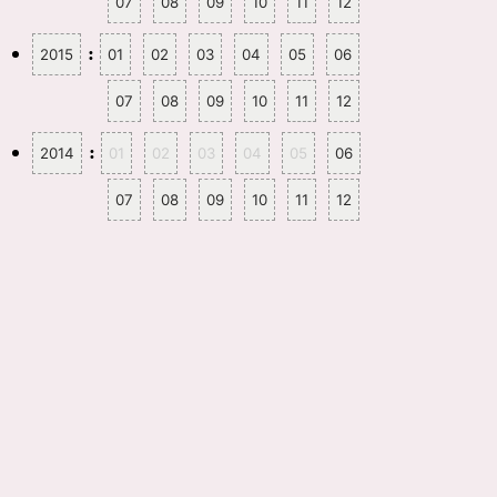
07
08
09
10
11
12
:
2015
01
02
03
04
05
06
07
08
09
10
11
12
:
2014
01
02
03
04
05
06
07
08
09
10
11
12