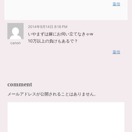
返信
2014年9月14日 8:18 PM
いやまずは嫁にお伺い立てなきゃw
10万以上の負けもあるで？
canon
返信
comment
メールアドレスが公開されることはありません。