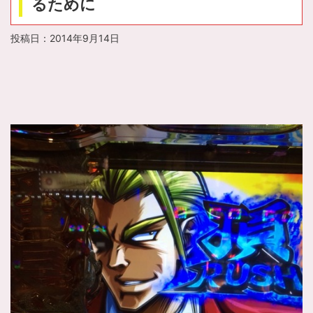
るために
投稿日：
2014年9月14日