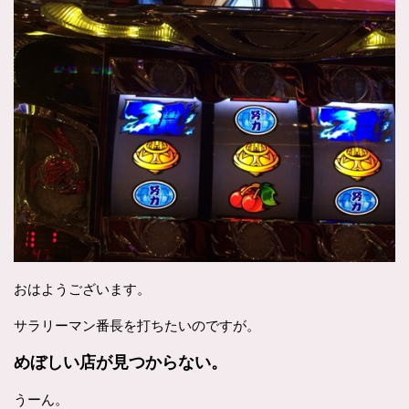
おはようございます。
サラリーマン番長を打ちたいのですが。
めぼしい店が見つからない。
うーん。