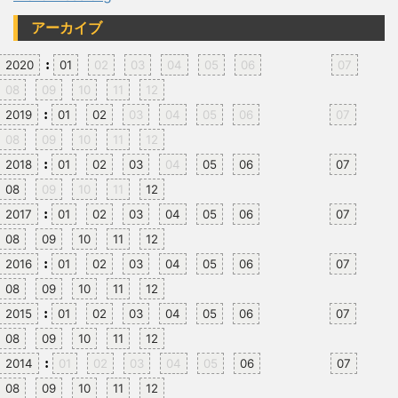
アーカイブ
:
2020
01
02
03
04
05
06
07
08
09
10
11
12
:
2019
01
02
03
04
05
06
07
08
09
10
11
12
:
2018
01
02
03
04
05
06
07
08
09
10
11
12
:
2017
01
02
03
04
05
06
07
08
09
10
11
12
:
2016
01
02
03
04
05
06
07
08
09
10
11
12
:
2015
01
02
03
04
05
06
07
08
09
10
11
12
:
2014
01
02
03
04
05
06
07
08
09
10
11
12