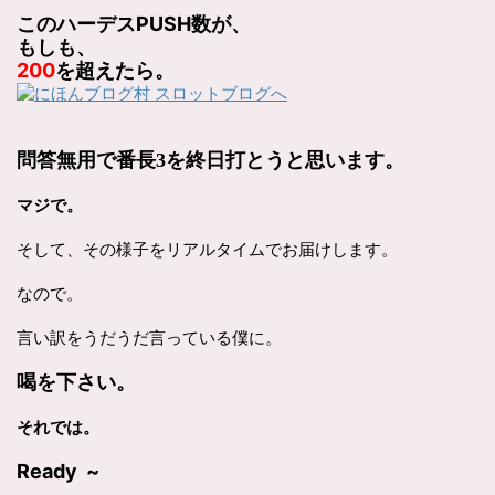
このハーデスPUSH数が、
もしも、
200
を超えたら。
問答無用で番長3を終日打とうと思います。
マジで。
そして、その様子をリアルタイムでお届けします。
なので。
言い訳をうだうだ言っている僕に。
喝を下さい。
それでは。
Ready ~