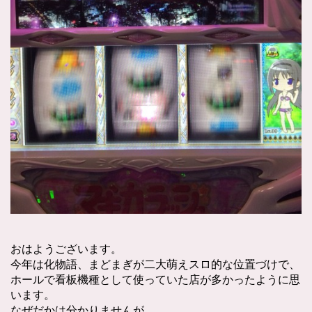
おはようございます。
今年は化物語、まどまぎが二大萌えスロ的な位置づけで、
ホールで看板機種として使っていた店が多かったように思
います。
なぜだかは分かりませんが、