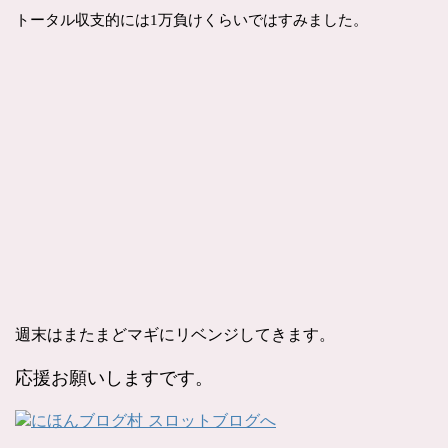
トータル収支的には1万負けくらいではすみました。
週末はまたまどマギにリベンジしてきます。
応援お願いしますです。