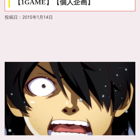
【1GAME】【個人企画】
投稿日：
2015年1月14日