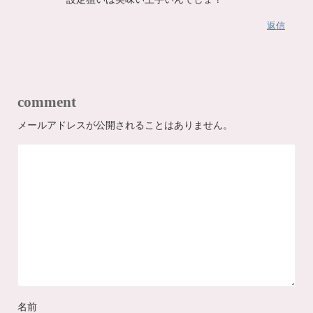
返信
comment
メールアドレスが公開されることはありません。
名前