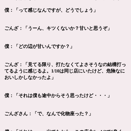
僕：「って感じなんですが、どうでしょう」
ごんざ：「うーん、キツくないか？甘いと思うぞ」
僕：「どの辺が甘いんですか？」
ごんざ：「見てる限り、打たなくてよさそうなの結構打っ
てるように感じるよ。
1/10は同じ店にいたけど、危険なに
おいしかしなかったよ」
僕：「それは僕も途中からそう思ったけど・・・」
ごんざさん：「で、なんで化物座った？」