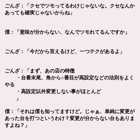
ごんざ：「クセでツモってるわけじゃないな。クセなんか
あっても確実じゃないからね」
僕：「意味が分からない、なんでツモれてるんですか」
ごんざ：「今だから言えるけど、一つテクがあるよ」
ごんざ：「まず、あの店の特徴
・台番末尾、角から○番目が高設定などの法則をよく
やる
・高設定以外変更しない事がほとんど
」
僕：「それは僕も知ってますけど。じゃぁ、単純に変更が
あった台を打つというわけ？変更が分からない台もありま
すよね？」