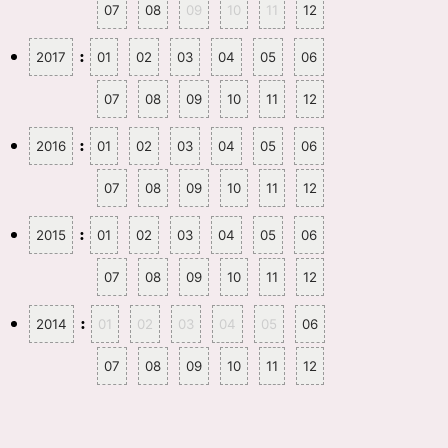
ま
07
08
09
10
11
12
す
)
:
2017
01
02
03
04
05
06
07
08
09
10
11
12
:
2016
01
02
03
04
05
06
07
08
09
10
11
12
:
2015
01
02
03
04
05
06
07
08
09
10
11
12
:
2014
01
02
03
04
05
06
07
08
09
10
11
12