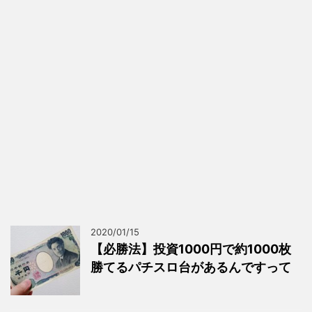
2020/01/15
【必勝法】投資1000円で約1000枚
勝てるパチスロ台があるんですって