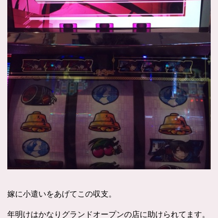
嫁に小遣いをあげてこの収支。
年明けはかなりグランドオープンの店に助けられてます。