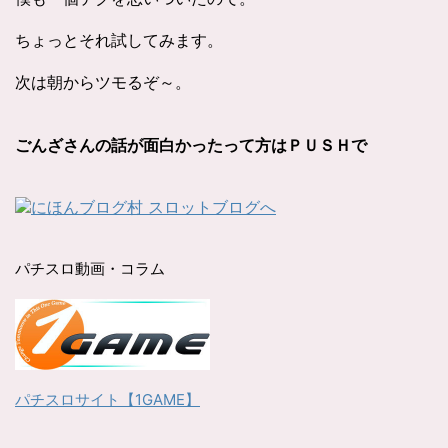
ちょっとそれ試してみます。
次は朝からツモるぞ～。
ごんざさんの話が面白かったって方はＰＵＳＨで
パチスロ動画・コラム
パチスロサイト【1GAME】