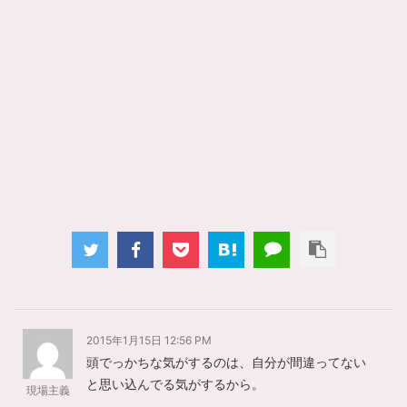
2015年1月15日 12:56 PM
頭でっかちな気がするのは、自分が間違ってない
と思い込んでる気がするから。
現場主義