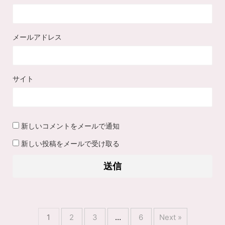
メールアドレス
サイト
新しいコメントをメールで通知
新しい投稿をメールで受け取る
1
2
3
…
6
Next »