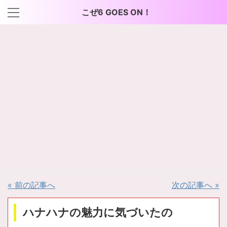
こぜ6 GOES ON！
« 前の記事へ
次の記事へ »
ハナハナの魅力に気づいたの