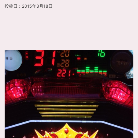
投稿日：
2015年3月18日