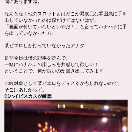
間にありますね。
なんとなく他のスロットとはどこか異次元な雰囲気に手を
出していなかったのは僕だけではないはず。
「画面が付いていないといやだ！」と言ってハナハナに手
を出していなかった方、
某ピエロしか打っていなかったアナタ！
是非今日は僕の記事を読んで、
一緒にハナハナの楽しみを共感して欲しい！
ということで、何が良いのか書き出してみます。
比較対象として某ピエロをディスるかもしれないので、
そこはあしからず。
①ハイビスカスが綺麗