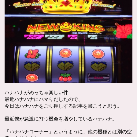
ハナハナがめっちゃ楽しい件
最近ハナハナにハマりだしたので、
今日はハナハナをごり押しする記事を書こうと思う。
最近僕が急激に打つ機会を増やしているハナハナ。
「ハナハナコーナー」というように、他の機種とは別の空