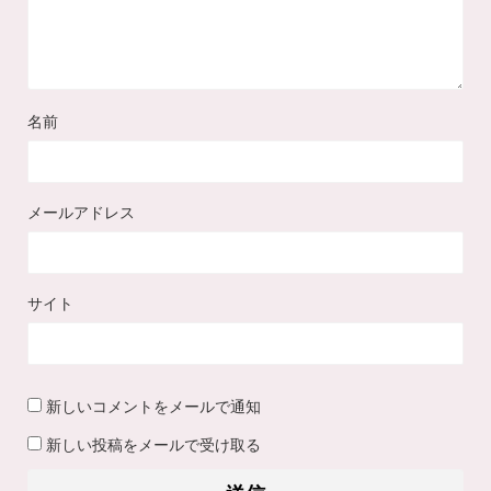
名前
メールアドレス
サイト
新しいコメントをメールで通知
新しい投稿をメールで受け取る