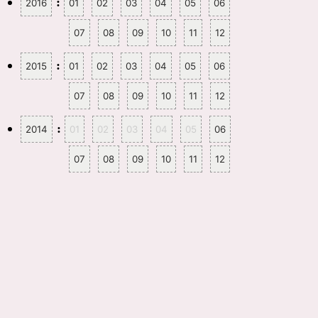
:
2016
01
02
03
04
05
06
07
08
09
10
11
12
:
2015
01
02
03
04
05
06
07
08
09
10
11
12
:
2014
01
02
03
04
05
06
07
08
09
10
11
12