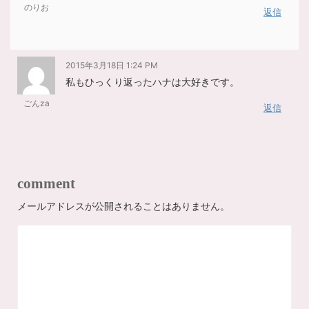
のりお
返信
2015年3月18日 1:24 PM
私もひっくり返ったハナは大好きです。
ごんza
返信
comment
メールアドレスが公開されることはありません。