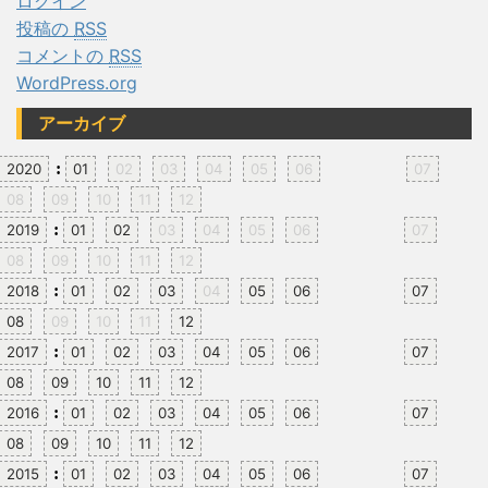
ログイン
投稿の
RSS
コメントの
RSS
WordPress.org
アーカイブ
:
2020
01
02
03
04
05
06
07
08
09
10
11
12
:
2019
01
02
03
04
05
06
07
08
09
10
11
12
:
2018
01
02
03
04
05
06
07
08
09
10
11
12
:
2017
01
02
03
04
05
06
07
08
09
10
11
12
:
2016
01
02
03
04
05
06
07
08
09
10
11
12
:
2015
01
02
03
04
05
06
07