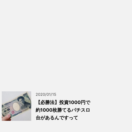
2020/01/15
【必勝法】投資1000円で
約1000枚勝てるパチスロ
台があるんですって