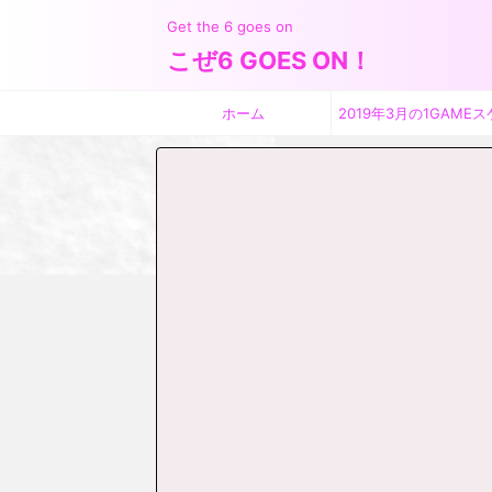
Get the 6 goes on
こぜ6 GOES ON！
ホーム
2019年3月の1GAMEス
ジュール