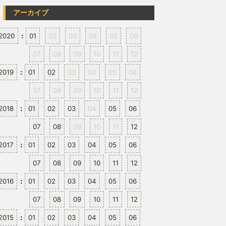
アーカイブ
2020
01
02
03
04
05
06
:
07
08
09
10
11
12
2019
01
02
03
04
05
06
:
07
08
09
10
11
12
2018
01
02
03
04
05
06
:
07
08
09
10
11
12
2017
01
02
03
04
05
06
:
07
08
09
10
11
12
2016
01
02
03
04
05
06
:
07
08
09
10
11
12
2015
01
02
03
04
05
06
: