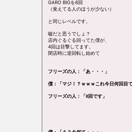
GARO BIGを8回
（覚えてる人のほうが少ない）
と同じレベルです。
嘘だと思うでしょ？
店内ぐるぐる回ってた僕が、
4回は目撃してます。
閉店時に逆回転し始めて
フリーズの人：「あ・・・」
僕：「マジ！？ｗｗｗこれ今日何回目
フリーズの人：「8回です」