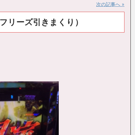
次の記事へ »
フリーズ引きまくり）