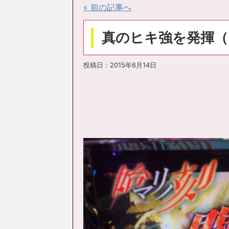
« 前の記事へ
真のヒキ強を発揮（
投稿日：
2015年6月14日