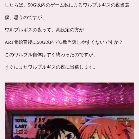
したらば、50G以内のゲーム数によるワルプルギスの夜当選
僕、思うのですが、
ワルプルギスの夜って、高設定の方が
ART開始直後に50G以内でG数当選しやすくないですか？
このワルプル自体はすぐ終わったのですが、
すぐにまたワルプルギスの夜に当選します。