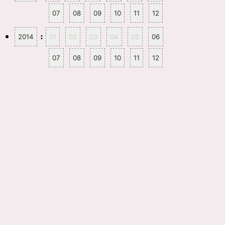
07
08
09
10
11
12
:
2014
01
02
03
04
05
06
07
08
09
10
11
12