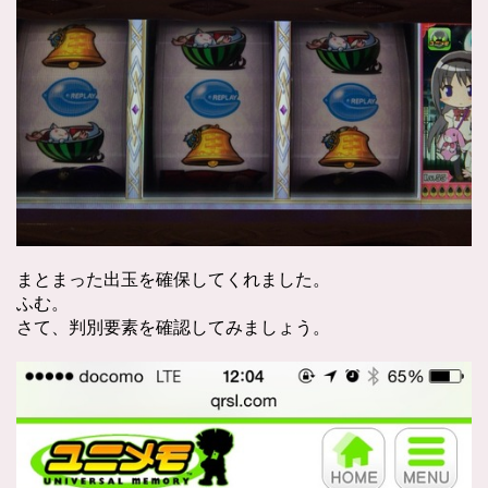
まとまった出玉を確保してくれました。
ふむ。
さて、判別要素を確認してみましょう。