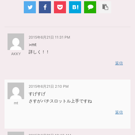
2015年6月21日 11:31 PM
>mt
詳しく！！
AKKY
返信
2015年6月21日 2:10 PM
すげすげ
さすがパチスロットル上手ですね
mt
返信