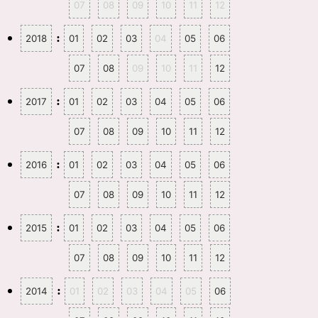
07
08
09
10
11
12
:
2018
01
02
03
04
05
06
07
08
09
10
11
12
:
2017
01
02
03
04
05
06
07
08
09
10
11
12
:
2016
01
02
03
04
05
06
07
08
09
10
11
12
:
2015
01
02
03
04
05
06
07
08
09
10
11
12
:
2014
01
02
03
04
05
06