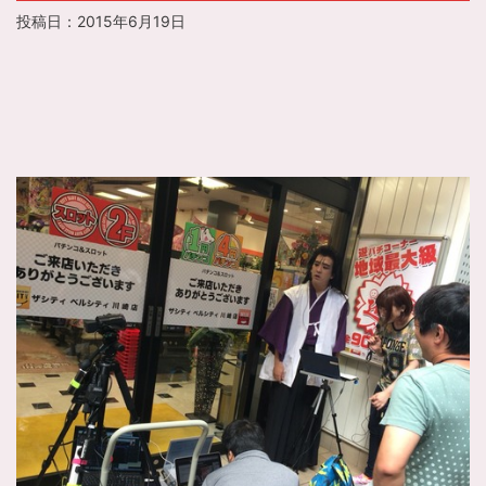
投稿日：
2015年6月19日