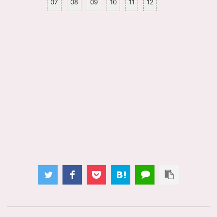
07
08
09
10
11
12