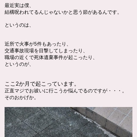
最近実は僕、
結構呪われてるんじゃないかと思う節があるんです。
というのは、
近所で火事が5件もあったり、
交通事故現場を目撃してしまったり、
職場の近くで死体遺棄事件が起こったり、
というのが、
ここ2か月で起こっています。
正直マジでお祓いに行こうか悩んでるのですが・・・。
そのおかげか。