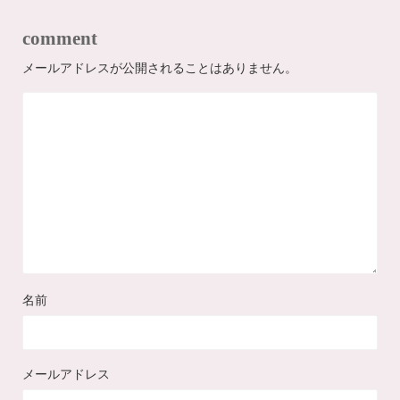
comment
メールアドレスが公開されることはありません。
名前
メールアドレス