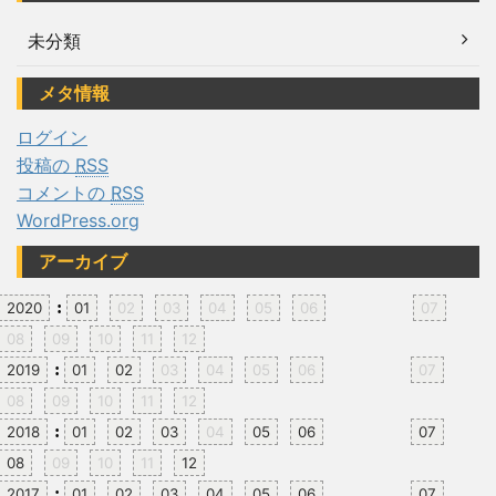
未分類
メタ情報
ログイン
投稿の
RSS
コメントの
RSS
WordPress.org
アーカイブ
:
2020
01
02
03
04
05
06
07
08
09
10
11
12
:
2019
01
02
03
04
05
06
07
08
09
10
11
12
:
2018
01
02
03
04
05
06
07
08
09
10
11
12
:
2017
01
02
03
04
05
06
07