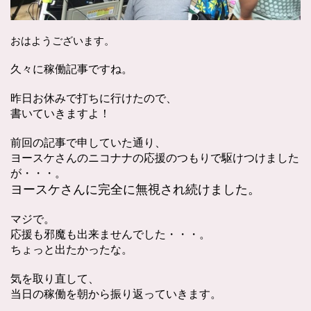
おはようございます。
久々に稼働記事ですね。
昨日お休みで打ちに行けたので、
書いていきますよ！
前回の記事で申していた通り、
ヨースケさんのニコナナの応援のつもりで駆けつけました
が・・・。
ヨースケさんに完全に無視され続けました。
マジで。
応援も邪魔も出来ませんでした・・・。
ちょっと出たかったな。
気を取り直して、
当日の稼働を朝から振り返っていきます。