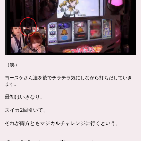
（笑）
ヨースケさん達を後でチラチラ気にしながら打ちだしていき
ます。
最初はいきなり、
スイカ2回引いて、
それが両方ともマジカルチャレンジに行くという、