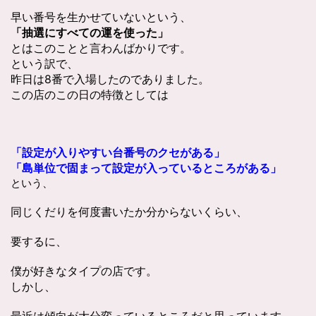
早い番号を生かせていないという、
「抽選にすべての運を使った」
とはこのことと言わんばかりです。
という訳で、
昨日は8番で入場したのでありました。
この店のこの日の特徴としては
「設定が入りやすい台番号のクセがある」
「島単位で固まって設定が入っているところがある」
という、
同じくだりを何度書いたか分からないくらい、
要するに、
僕が好きなタイプの店です。
しかし、
最近は傾向が大分変っているところだと思っています。