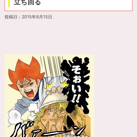
立ち回る
投稿日：
2015年9月15日