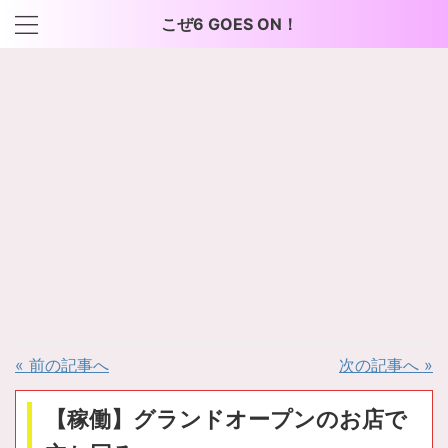
こぜ6 GOES ON！
« 前の記事へ
次の記事へ »
【稼働】グランドオープンのお店で