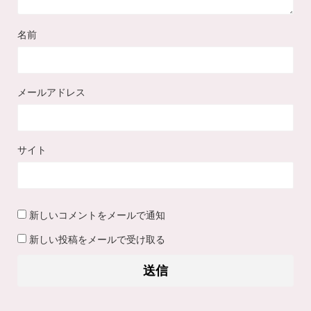
名前
メールアドレス
サイト
新しいコメントをメールで通知
新しい投稿をメールで受け取る