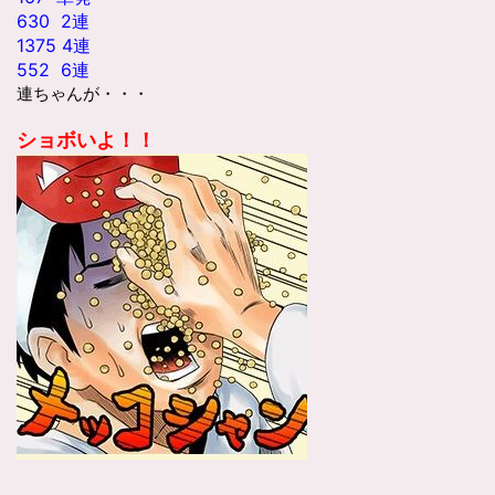
630 2連
1375 4連
552 6連
連ちゃんが・・・
ショボいよ！！