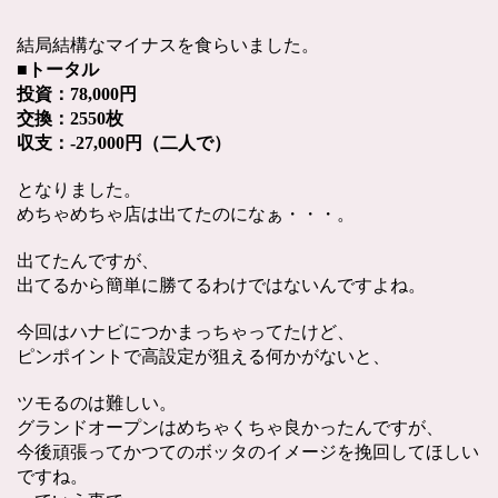
結局結構なマイナスを食らいました。
■トータル
投資：78,000円
交換：2550枚
収支：-27,000円（二人で）
となりました。
めちゃめちゃ店は出てたのになぁ・・・。
出てたんですが、
出てるから簡単に勝てるわけではないんですよね。
今回はハナビにつかまっちゃってたけど、
ピンポイントで高設定が狙える何かがないと、
ツモるのは難しい。
グランドオープンはめちゃくちゃ良かったんですが、
今後頑張ってかつてのボッタのイメージを挽回してほしい
ですね。