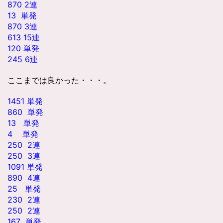
870 2連
13 単発
870 3連
613 15連
120 単発
245 6連
ここまでは良かった・・・。
1451 単発
860 単発
13 単発
4 単発
250 2連
250 3連
1091 単発
890 4連
25 単発
230 2連
250 2連
167 単発