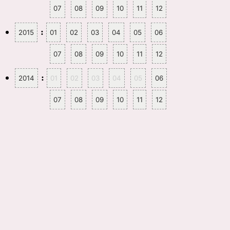
07
08
09
10
11
12
:
2015
01
02
03
04
05
06
07
08
09
10
11
12
:
2014
01
02
03
04
05
06
07
08
09
10
11
12