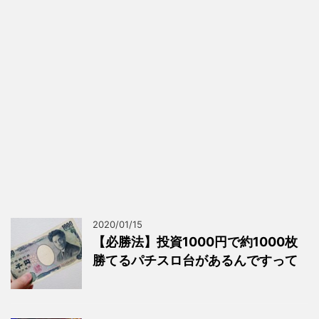
2020/01/15
【必勝法】投資1000円で約1000枚
勝てるパチスロ台があるんですって