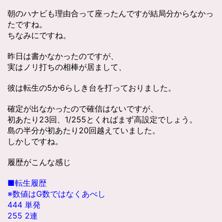
朝のハナビも理由合って座ったんですが結局分からなかっ
たですね。
ちなみにですね。
昨日は書かなかったのですが、
実はノリ打ちの相棒が居まして、
彼は転生の5か6らしき台を打っておりました。
確定が出なかったので確信はないですが、
初あたり23回、1/255とくればまず高設定でしょう。
島の半分が初あたり20回越えていました。
しかしですね。
履歴がこんな感じ
■転生履歴
※数値はG数ではなくあべし
444 単発
255 2連