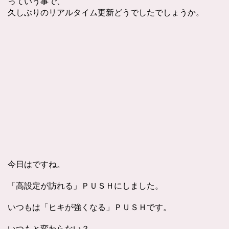
っていう事で、
久しぶりのリアルタイム更新どうでしたでしょうか。
今日はですね。
「高設定が訪れる」ＰＵＳＨにしました。
いつもは「ヒキが強くなる」ＰＵＳＨです。
いつもと変わらない？