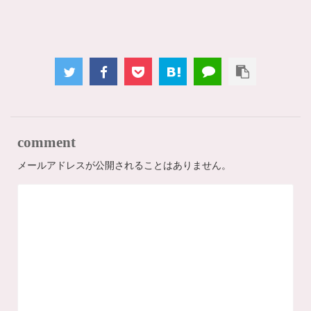
comment
メールアドレスが公開されることはありません。