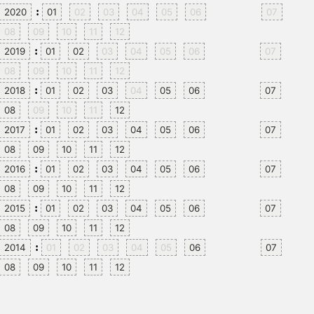
:
2020
01
02
03
04
05
06
07
08
09
10
11
12
:
2019
01
02
03
04
05
06
07
08
09
10
11
12
:
2018
01
02
03
04
05
06
07
08
09
10
11
12
:
2017
01
02
03
04
05
06
07
08
09
10
11
12
:
2016
01
02
03
04
05
06
07
08
09
10
11
12
:
2015
01
02
03
04
05
06
07
08
09
10
11
12
:
2014
01
02
03
04
05
06
07
08
09
10
11
12