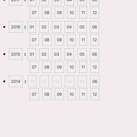
07
08
09
10
11
12
:
2016
01
02
03
04
05
06
07
08
09
10
11
12
:
2015
01
02
03
04
05
06
07
08
09
10
11
12
:
2014
01
02
03
04
05
06
07
08
09
10
11
12