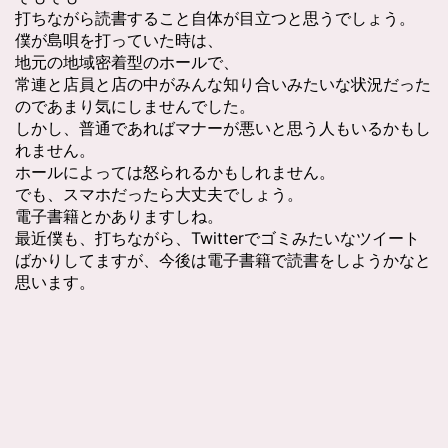
打ちながら読書すること自体が目立つと思うでしょう。
僕が島唄を打っていた時は、
地元の地域密着型のホールで、
常連と店員と店の中がみんな知り合いみたいな状況だった
のであまり気にしませんでした。
しかし、普通であればマナーが悪いと思う人もいるかもし
れません。
ホールによっては怒られるかもしれません。
でも、スマホだったら大丈夫でしょう。
電子書籍とかありますしね。
最近僕も、打ちながら、Twitterでゴミみたいなツイート
ばかりしてますが、今後は電子書籍で読書をしようかなと
思います。