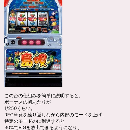
この台の仕組みを簡単に説明すると。
ボーナスの初あたりが
1/250くらい。
REG単発を繰り返しながら内部のモードを上げ、
特定のモードのに到達すると
30%でBIGを放出できるようになり、