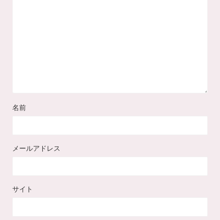
名前
メールアドレス
サイト