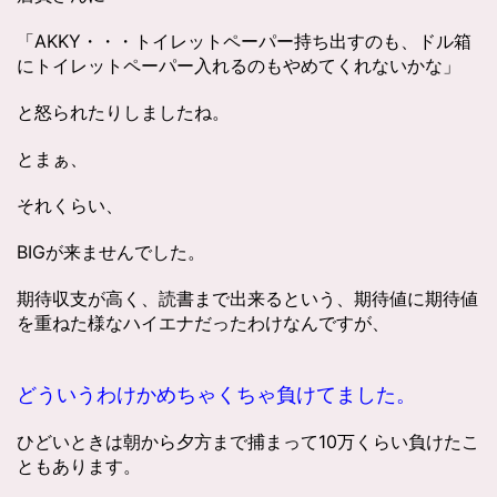
「AKKY・・・トイレットペーパー持ち出すのも、ドル箱
にトイレットペーパー入れるのもやめてくれないかな」
と怒られたりしましたね。
とまぁ、
それくらい、
BIGが来ませんでした。
期待収支が高く、読書まで出来るという、期待値に期待値
を重ねた様なハイエナだったわけなんですが、
どういうわけかめちゃくちゃ負けてました。
ひどいときは朝から夕方まで捕まって10万くらい負けたこ
ともあります。