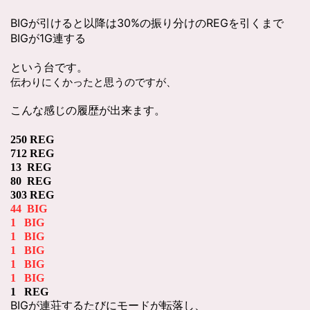
BIGが引けると以降は30%の振り分けのREGを引くまで
BIGが1G連する
という台です。
伝わりにくかったと思うのですが、
こんな感じの履歴が出来ます。
250 REG
712 REG
13 REG
80 REG
303 REG
44 BIG
1 BIG
1 BIG
1 BIG
1 BIG
1 BIG
1 REG
BIGが連荘するたびにモードが転落し、