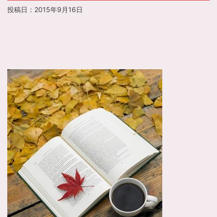
投稿日：
2015年9月16日