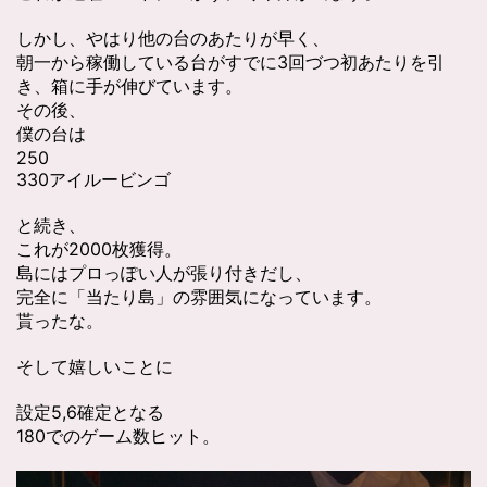
しかし、やはり他の台のあたりが早く、
朝一から稼働している台がすでに3回づつ初あたりを引
き、箱に手が伸びています。
その後、
僕の台は
250
330アイルービンゴ
と続き、
これが2000枚獲得。
島にはプロっぽい人が張り付きだし、
完全に「当たり島」の雰囲気になっています。
貰ったな。
そして嬉しいことに
設定5,6確定となる
180でのゲーム数ヒット。