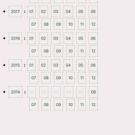
:
2017
01
02
03
04
05
06
07
08
09
10
11
12
:
2016
01
02
03
04
05
06
07
08
09
10
11
12
:
2015
01
02
03
04
05
06
07
08
09
10
11
12
:
2014
01
02
03
04
05
06
07
08
09
10
11
12