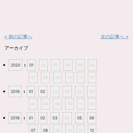
« 前の記事へ
次の記事へ »
アーカイブ
:
2020
01
02
03
04
05
06
07
08
09
10
11
12
:
2019
01
02
03
04
05
06
07
08
09
10
11
12
:
2018
01
02
03
04
05
06
07
08
09
10
11
12