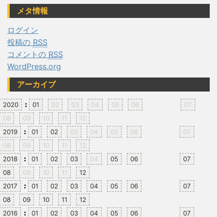
メタ情報
ログイン
投稿の
RSS
コメントの
RSS
WordPress.org
アーカイブ
:
2020
01
02
03
04
05
06
07
08
09
10
11
12
:
2019
01
02
03
04
05
06
07
08
09
10
11
12
:
2018
01
02
03
04
05
06
07
08
09
10
11
12
:
2017
01
02
03
04
05
06
07
08
09
10
11
12
:
2016
01
02
03
04
05
06
07