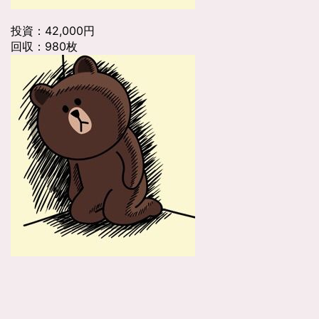
投資：42,000円
回収：980枚