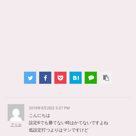
2015年9月28日 5:37 PM
こんにちは
設定6でも勝てない時はかてないですよね
アリカ
低設定打つよりはマシですけど