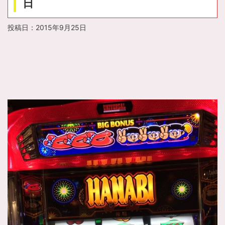
日
投稿日：
2015年9月25日