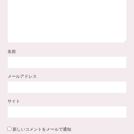
名前
メールアドレス
サイト
新しいコメントをメールで通知