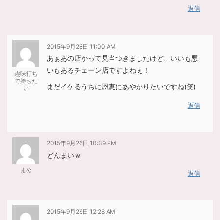
返信
2015年9月28日 11:00 AM
あぁあの店かって見当つきましたけど、いいも悪
いもあるチェーン店ですよねぇ！
趣味打ち
で勝ちた
まだイケるうちに恩恵にあやかりたいですね(笑)
い
返信
2015年9月26日 10:39 PM
どんまいｗ
まめ
返信
2015年9月26日 12:28 AM