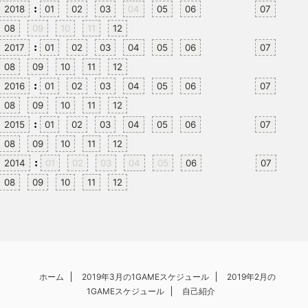
:
2018
01
02
03
04
05
06
07
08
09
10
11
12
:
2017
01
02
03
04
05
06
07
08
09
10
11
12
:
2016
01
02
03
04
05
06
07
08
09
10
11
12
:
2015
01
02
03
04
05
06
07
08
09
10
11
12
:
2014
01
02
03
04
05
06
07
08
09
10
11
12
ホーム
2019年3月の1GAMEスケジュール
2019年2月の
1GAMEスケジュール
自己紹介