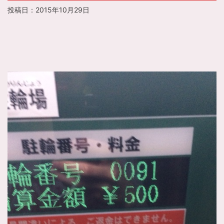
投稿日：
2015年10月29日