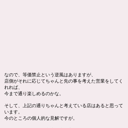
なので、等価禁止という逆風はありますが、
店側がそれに応じてちゃんと先の事を考えた営業をしてく
れれば、
今まで通り楽しめるのかな。
そして、上記の通りちゃんと考えている店はあると思って
います。
今のところの個人的な見解ですが。