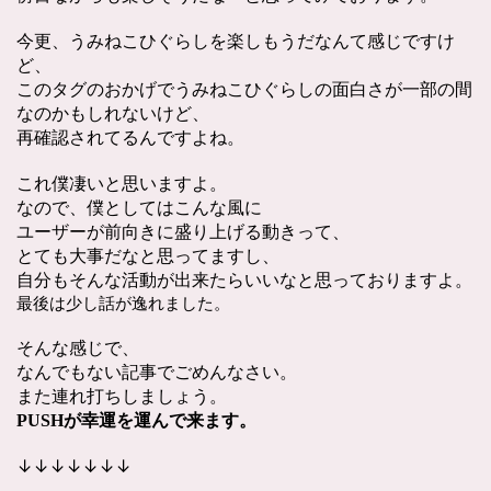
今更、うみねこひぐらしを楽しもうだなんて感じですけ
ど、
このタグのおかげでうみねこひぐらしの面白さが一部の間
なのかもしれないけど、
再確認されてるんですよね。
これ僕凄いと思いますよ。
なので、僕としてはこんな風に
ユーザーが前向きに盛り上げる動きって、
とても大事だなと思ってますし、
自分もそんな活動が出来たらいいなと思っておりますよ。
最後は少し話が逸れました。
そんな感じで、
なんでもない記事でごめんなさい。
また連れ打ちしましょう。
PUSHが幸運を運んで来ます。
↓↓↓↓↓↓↓