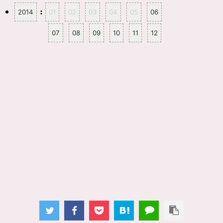
:
2014
01
02
03
04
05
06
07
08
09
10
11
12