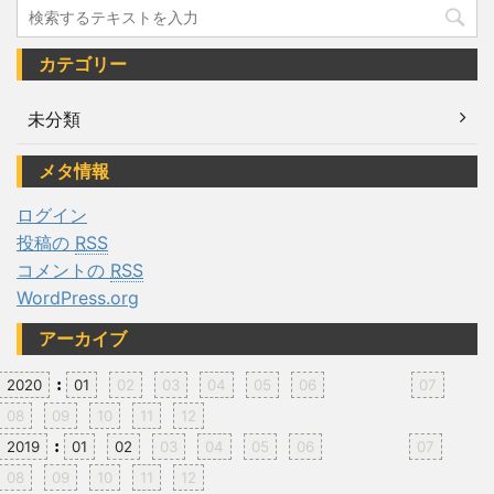
カテゴリー
未分類
メタ情報
ログイン
投稿の
RSS
コメントの
RSS
WordPress.org
アーカイブ
:
2020
01
02
03
04
05
06
07
08
09
10
11
12
:
2019
01
02
03
04
05
06
07
08
09
10
11
12