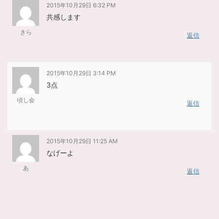
2015年10月29日 6:32 PM
共感します
きら
返信
2015年10月29日 3:14 PM
3点
頃し会
返信
2015年10月29日 11:25 AM
なげーよ
あ
返信