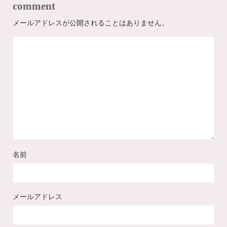
comment
メールアドレスが公開されることはありません。
名前
メールアドレス