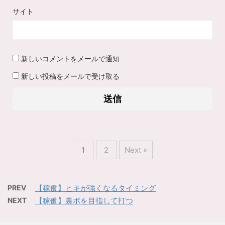
サイト
新しいコメントをメールで通知
新しい投稿をメールで受け取る
1
2
Next »
PREV
【稼働】ヒキが強くなるタイミング
NEXT
【稼働】裏ボを目指して打つ