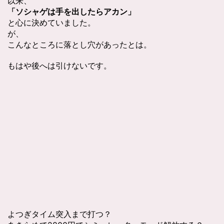
以来、
「ソシャゲは手を出したらアカン」
と心に決めていました。
が、
こんなところに落とし穴があったとは。
もはや後へは引けないです。
よつぎタイム突入まで打つ？