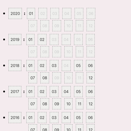
:
2020
01
02
03
04
05
06
07
08
09
10
11
12
:
2019
01
02
03
04
05
06
07
08
09
10
11
12
:
2018
01
02
03
04
05
06
07
08
09
10
11
12
:
2017
01
02
03
04
05
06
07
08
09
10
11
12
:
2016
01
02
03
04
05
06
07
08
09
10
11
12