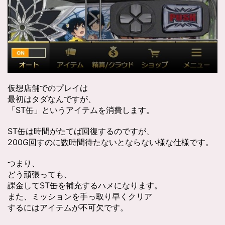
仮想店舗でのプレイは
最初はタダなんですが、
「ST缶」というアイテムを消費します。
ST缶は時間がたてば回復するのですが、
200G回すのに数時間待たないとならない様な仕様です。
つまり、
どう頑張っても、
課金してST缶を補充するハメになります。
また、ミッションを手っ取り早くクリア
するにはアイテムが不可欠です。