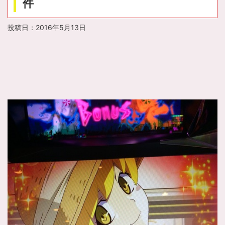
件
投稿日：
2016年5月13日