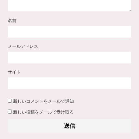
名前
メールアドレス
サイト
新しいコメントをメールで通知
新しい投稿をメールで受け取る