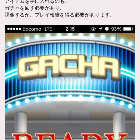
アイテムを手に入れるのも、
ガチャを回す必要があり、
課金するか、プレイ報酬を得る必要があります。