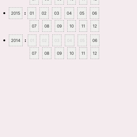
:
2015
01
02
03
04
05
06
07
08
09
10
11
12
:
2014
01
02
03
04
05
06
07
08
09
10
11
12