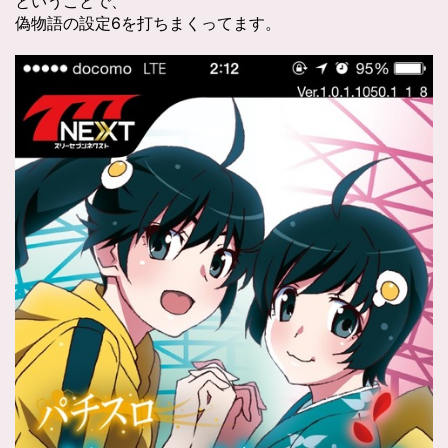
ということで、
偽物語の設定6を打ちまくってます。