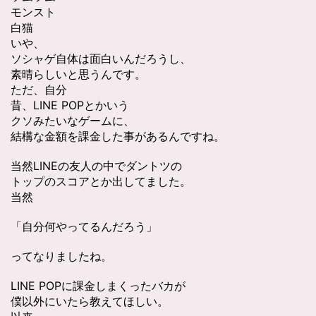
モンスト
白猫
いや、
ソシャゲ自体は面白いんだろうし、
素晴らしいと思うんです。
ただ、自分
昔、LINE POPとかいう
クソみたいなゲームに、
結構な金額を課金した事があるんですね。
当然LINEの友人の中でダントツの
トップのスコアとか出してました。
当然
「自分何やってるんだろう」
ってなりましたね。
LINE POPに課金しまくったバカが
僕以外にいたら教えてほしい。