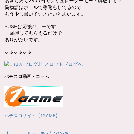
あきらめて2800円でシミュレーターモード解放する？
偽物語はホールで稼働もしてるので
もう少し書いていきたいと思います。
PUSHは応援バナーです。
一回押してもらえるだけで
ありがたいです。
↓↓↓↓↓↓
パチスロ動画・コラム
パチスロサイト【1GAME】
【ニコニコミュニティ】1GAME