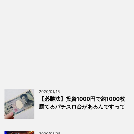
2020/01/15
【必勝法】投資1000円で約1000枚
勝てるパチスロ台があるんですって
2020/01/08