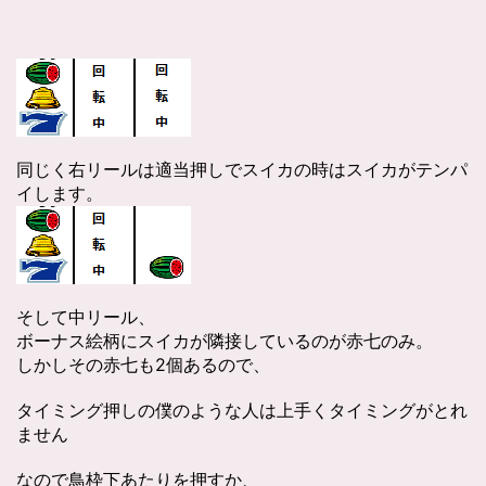
同じく右リールは適当押しでスイカの時はスイカがテンパ
イします。
そして中リール、
ボーナス絵柄にスイカが隣接しているのが赤七のみ。
しかしその赤七も2個あるので、
タイミング押しの僕のような人は上手くタイミングがとれ
ません
なので鳥枠下あたりを押すか、