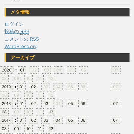
メタ情報
ログイン
投稿の
RSS
コメントの
RSS
WordPress.org
アーカイブ
:
2020
01
02
03
04
05
06
07
08
09
10
11
12
:
2019
01
02
03
04
05
06
07
08
09
10
11
12
:
2018
01
02
03
04
05
06
07
08
09
10
11
12
:
2017
01
02
03
04
05
06
07
08
09
10
11
12