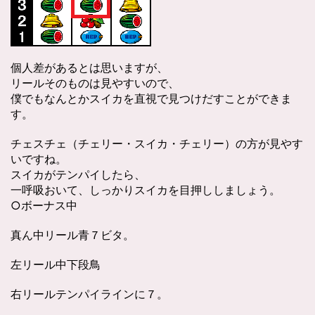
個人差があるとは思いますが、
リールそのものは見やすいので、
僕でもなんとかスイカを直視で見つけだすことができま
す。
チェスチェ（チェリー・スイカ・チェリー）の方が見やす
いですね。
スイカがテンパイしたら、
一呼吸おいて、しっかりスイカを目押ししましょう。
○ボーナス中
真ん中リール青７ビタ。
左リール中下段鳥
右リールテンパイラインに７。