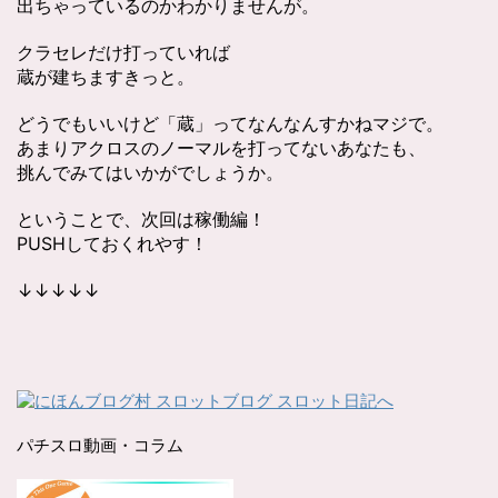
出ちゃっているのかわかりませんが。
クラセレだけ打っていれば
蔵が建ちますきっと。
どうでもいいけど「蔵」ってなんなんすかねマジで。
あまりアクロスのノーマルを打ってないあなたも、
挑んでみてはいかがでしょうか。
ということで、次回は稼働編！
PUSHしておくれやす！
↓↓↓↓↓
パチスロ動画・コラム