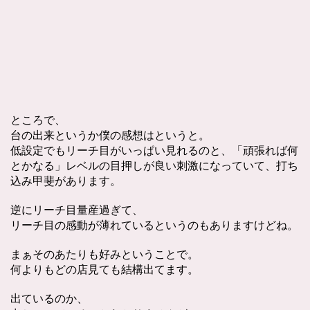
ところで、
台の出来というか僕の感想はというと。
低設定でもリーチ目がいっぱい見れるのと、「頑張れば何
とかなる」レベルの目押しが良い刺激になっていて、打ち
込み甲斐があります。
逆にリーチ目量産過ぎて、
リーチ目の感動が薄れているというのもありますけどね。
まぁそのあたりも好みということで。
何よりもどの店見ても結構出てます。
出ているのか、