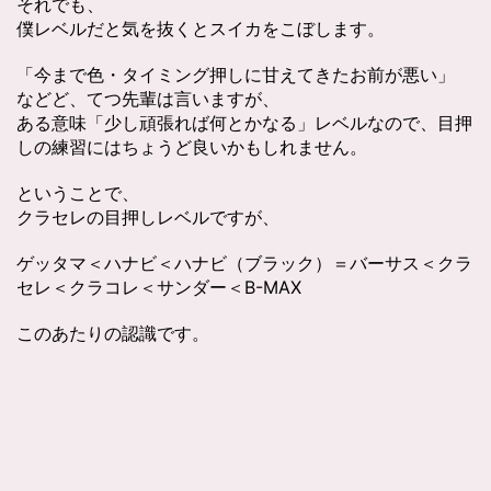
それでも、
僕レベルだと気を抜くとスイカをこぼします。
「今まで色・タイミング押しに甘えてきたお前が悪い」
などど、てつ先輩は言いますが、
ある意味「少し頑張れば何とかなる」レベルなので、目押
しの練習にはちょうど良いかもしれません。
ということで、
クラセレの目押しレベルですが、
ゲッタマ＜ハナビ＜ハナビ（ブラック）＝バーサス＜クラ
セレ＜クラコレ＜サンダー＜B-MAX
このあたりの認識です。