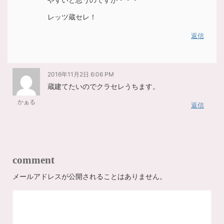
レッツ蔵セレ！
返信
2016年11月2日 6:06 PM
蔵建てたいのでクラセレうちます。
かぁる
返信
comment
メールアドレスが公開されることはありません。