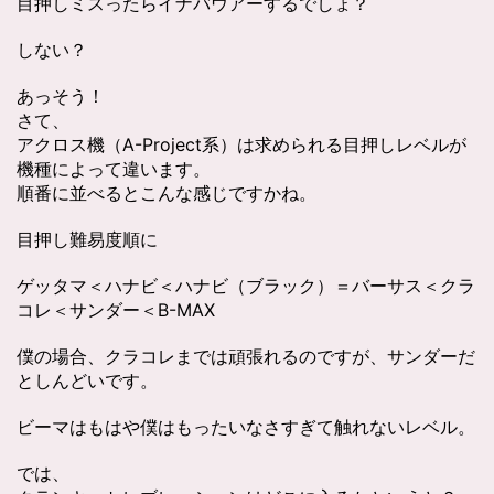
目押しミスったらイナバウアーするでしょ？
しない？
あっそう！
さて、
アクロス機（A-Project系）は求められる目押しレベルが
機種によって違います。
順番に並べるとこんな感じですかね。
目押し難易度順に
ゲッタマ＜ハナビ＜ハナビ（ブラック）＝バーサス＜クラ
コレ＜サンダー＜B-MAX
僕の場合、クラコレまでは頑張れるのですが、サンダーだ
としんどいです。
ビーマはもはや僕はもったいなさすぎて触れないレベル。
では、