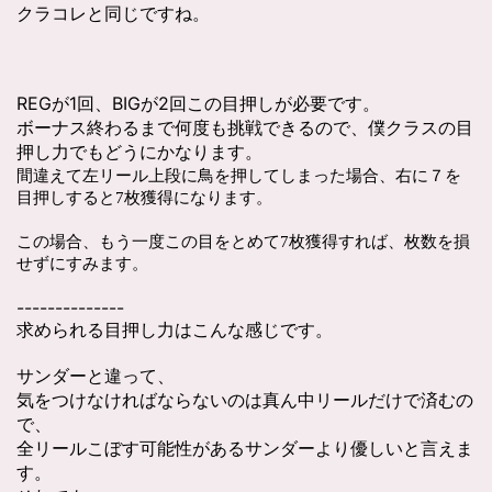
クラコレと同じですね。
REGが1回、BIGが2回この目押しが必要です。
ボーナス終わるまで何度も挑戦できるので、僕クラスの目
押し力でもどうにかなります。
間違えて左リール上段に鳥を押してしまった場合、右に７を
目押しすると7枚獲得になります。
この場合、もう一度この目をとめて7枚獲得すれば、枚数を損
せずにすみます。
--------------
求められる目押し力はこんな感じです。
サンダーと違って、
気をつけなければならないのは真ん中リールだけで済むの
で、
全リールこぼす可能性があるサンダーより優しいと言えま
す。