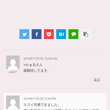
2016年11月7日 12:09 AM
>かぁるさん
蔵期待してます。
AKKY
返信
2016年11月3日 3:59 PM
スゴイ共感できました。