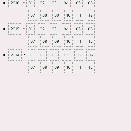
:
2016
01
02
03
04
05
06
07
08
09
10
11
12
:
2015
01
02
03
04
05
06
07
08
09
10
11
12
:
2014
01
02
03
04
05
06
07
08
09
10
11
12