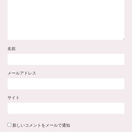
名前
メールアドレス
サイト
新しいコメントをメールで通知