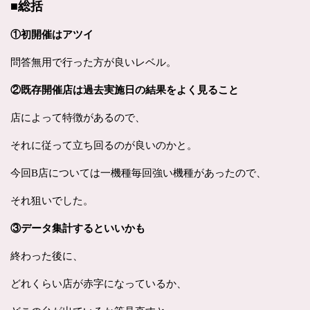
■総括
①初開催はアツイ
問答無用で行った方が良いレベル。
②既存開催店は過去実施日の結果をよく見ること
店によって特徴があるので、
それに従って立ち回るのが良いのかと。
今回B店については一機種毎回強い機種があったので、
それ狙いでした。
③データ集計するといいかも
終わった後に、
どれくらい店が赤字になっているか、