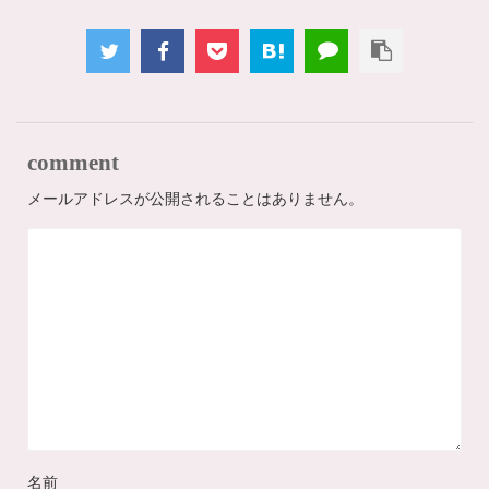
comment
メールアドレスが公開されることはありません。
名前