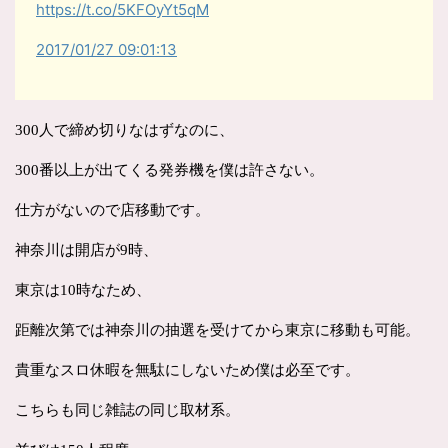
https://t.co/5KFOyYt5qM
2017/01/27 09:01:13
300人で締め切りなはずなのに、
300番以上が出てくる発券機を僕は許さない。
仕方がないので店移動です。
神奈川は開店が9時、
東京は10時なため、
距離次第では神奈川の抽選を受けてから東京に移動も可能。
貴重なスロ休暇を無駄にしないため僕は必至です。
こちらも同じ雑誌の同じ取材系。