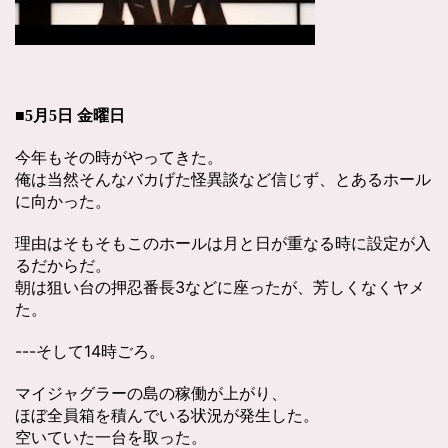
■5月5日 金曜日
今年もその時がやってきた。
俺は当然そんなバカげた怪異談など信じず、とあるホール
に向かった。
理由はそもそもこのホールは月と日が重なる時に設定が入
るだからだ。
朝は狙い台の押忍番長3などに座ったが、芳しくなくヤメ
た。
---そして14時ごろ。
マイジャグラーの島の稼働が上がり、
ほぼ全員箱を積んでいる状況が発生した。
空いていた一台を取った。