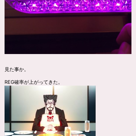
見た事か。
REG確率が上がってきた。