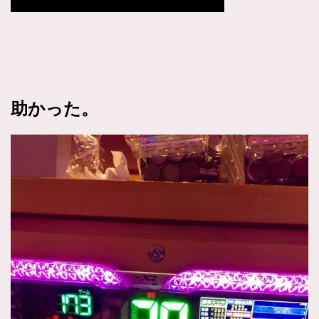
助かった。