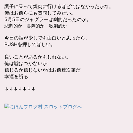
調子に乗って焼肉に行けるほどではなかったがな。
俺はお前らにも質問してみたい。
5月5日のジャグラーは劇的だったのか。
悲劇的か 喜劇的か 歌劇的か
今日の話が少しでも面白いと思ったら、
PUSHを押してほしい。
良いことがあるかもしれない。
俺は嘘はつかないが
信じるか信じないかはお前達次第だ
幸運を祈る
↓↓↓↓↓↓↓