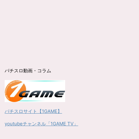
パチスロ動画・コラム
パチスロサイト【1GAME】
youtubeチャンネル「1GAME TV」