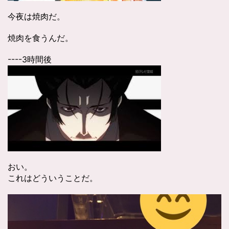
今夜は焼肉だ。
焼肉を食うんだ。
----3時間後
おい。
これはどういうことだ。