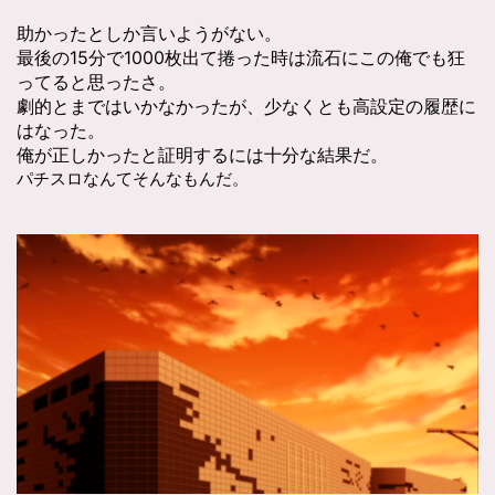
助かったとしか言いようがない。
最後の15分で1000枚出て捲った時は流石にこの俺でも狂
ってると思ったさ。
劇的とまではいかなかったが、少なくとも高設定の履歴に
はなった。
俺が正しかったと証明するには十分な結果だ。
パチスロなんてそんなもんだ。