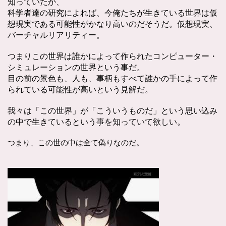
知っていたか、
科学者達の研究によれば、今俺たちが生きている世界は仮
想現実である可能性がかなり高いのだそうだ。仮想現実、
バーチャルリアリティー。
つまりこの世界は誰かによって作られたコンピューター・
シミュレーションの世界という事だ。
目の前の景色も、人も、事柄もすべて誰かの手によって作
られている可能性が高いという見解だ。
我々は「この世界」が「こういうものだ」という思い込み
の中で生きているという事を知っていて欲しい。
つまり、この世の中は全て偽りなのだ。