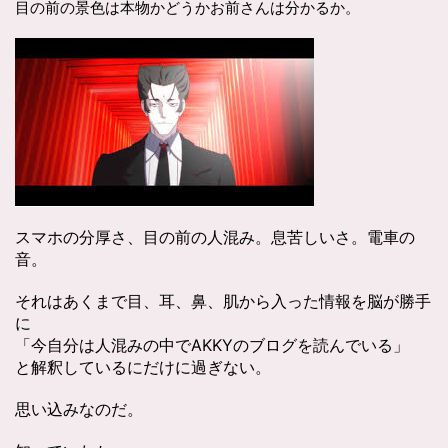
目の前の景色は本物かどうかお前さんは分かるか。
スマホの分厚さ、目の前の人混み。息苦しいさ。電車の
音。
それはあくまで目、耳、鼻、肌から入った情報を脳が勝手
に
「今自分は人混みの中でAKKYのブログを読んでいる」
と解釈しているにだけに過ぎない。
思い込みなのだ。