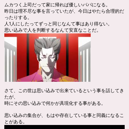
ムカつく上司だって家に帰れば優しいパパになる。
昨日は理不尽な事を言っていたが、今日はやたら合理的だ
ったりする。
人1人にしたってずっと同じなんて事はあり得ない。
思い込みで人を判断するなんて安直なことだ。
さて、この世は思い込みで出来ているという事を話してき
たが、
時にその思い込みで何かが具現化する事がある。
思い込みの集合が、もはや存在している事と同義になるこ
とがある。