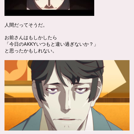
人間だってそうだ。
お前さんはもしかしたら
「今日のAKKYいつもと違い過ぎないか？」
と思ったかもしれない。