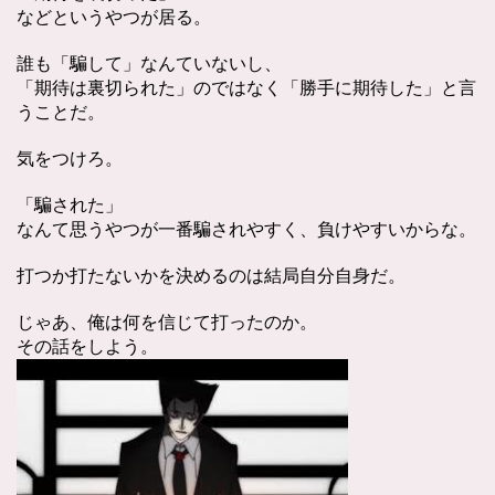
などというやつが居る。
誰も「騙して」なんていないし、
「期待は裏切られた」のではなく「勝手に期待した」と言
うことだ。
気をつけろ。
「騙された」
なんて思うやつが一番騙されやすく、負けやすいからな。
打つか打たないかを決めるのは結局自分自身だ。
じゃあ、俺は何を信じて打ったのか。
その話をしよう。