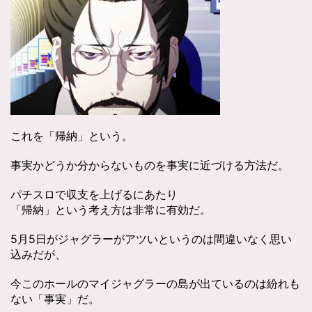
これを「帰納」という。
事実かどうか分からないものを事実に近づける方法だ。
パチスロで収支を上げるにあたり
「帰納」という考え方は非常に有効だ。
5月5日がジャグラーがアツいというのは間違いなく思い
込みだが、
今このホールのマイジャグラーの島が出ているのは紛れも
ない「事実」だ。