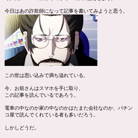
今日はあの詐欺師になって記事を書いてみようと思う。
この世は思い込みで満ち溢れている。
今、お前さんはスマホを手に取り、
この記事を読んでいるであろう。
電車の中なのか家の中なのかはたまた会社なのか、パチン
コ屋で読んでくれている者も多いだろう。
しかしどうだ。