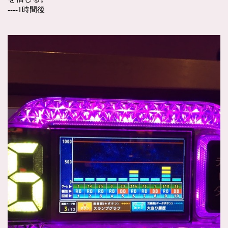
----1時間後