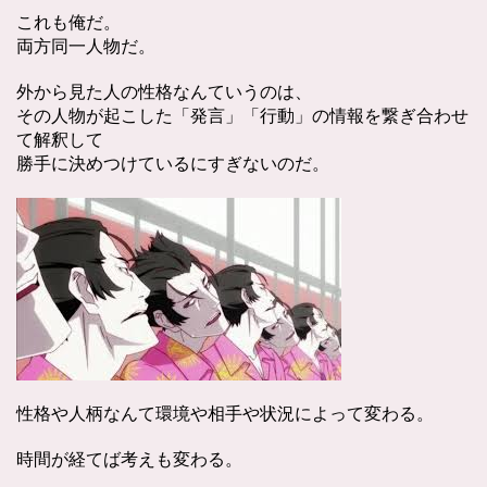
これも俺だ。
両方同一人物だ。
外から見た人の性格なんていうのは、
その人物が起こした「発言」「行動」の情報を繋ぎ合わせ
て解釈して
勝手に決めつけているにすぎないのだ。
性格や人柄なんて環境や相手や状況によって変わる。
時間が経てば考えも変わる。