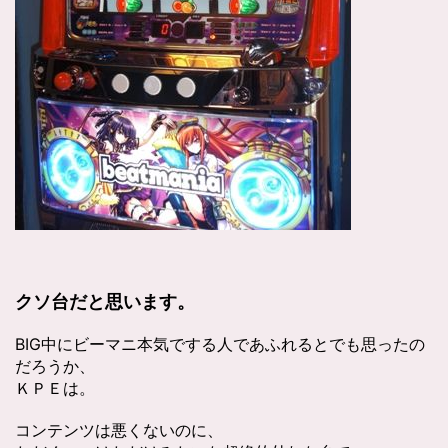
クソ台だと思います。
BIG中にビーマニ本気でする人であふれるとでも思ったの
だろうか、
ＫＰＥは。
コンテンツは悪くないのに、