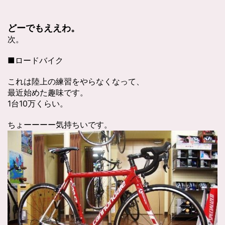
どーでもええわ。
次。
■ロードバイク
これは陸上の練習をやらなくなって、
最近始めた趣味です。
1台10万くらい。
ちょーーーー気持ちいです。