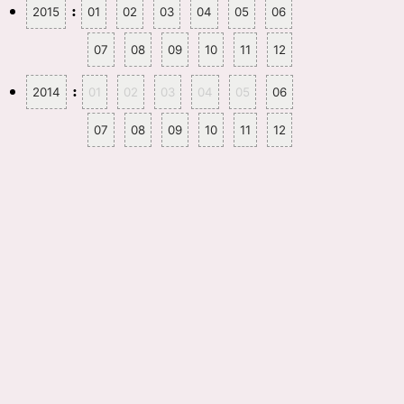
:
2015
01
02
03
04
05
06
07
08
09
10
11
12
:
2014
01
02
03
04
05
06
07
08
09
10
11
12