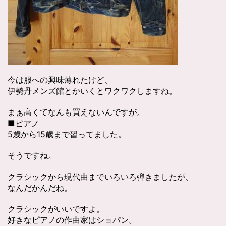
今は服への興味薄れたけど、
伊勢丹メンズ館とかいくとワクワクしますね。
まぁ高くてなんも買えないんですが。
■ピアノ
5歳から15歳まで習ってました。
そうですね。
クラシックから現代曲までいろいろ弾きましたが、
なんだかんだね。
クラシックがいいですよ。
好きなピアノの作曲家はショパン。