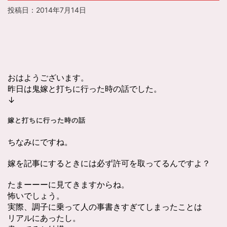
投稿日：
2014年7月14日
おはようございます。
昨日は鬼嫁と打ちに行った時の話でした。
↓
嫁と打ちに行った時の話
ちなみにですね。
嫁を記事にするときには必ず許可を取ってるんですよ？
たまーーーに見てきますからね。
怖いでしょう。
実際、調子に乗って人の事書きすぎてしまったことは
リアルにあったし。