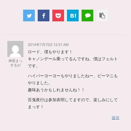
2014年7月15日 12:31 AM
ロード、僕もやります！
キャノンデール乗ってるんですね、僕はフェルト
神原まっ
するが
です。
ハイパーヨーヨーもやりましたねー、ビーマニも
やりました。
趣味あうかもしれませんね！！
百鬼夜行は参加表明してますので、楽しみにして
まっす！
返信