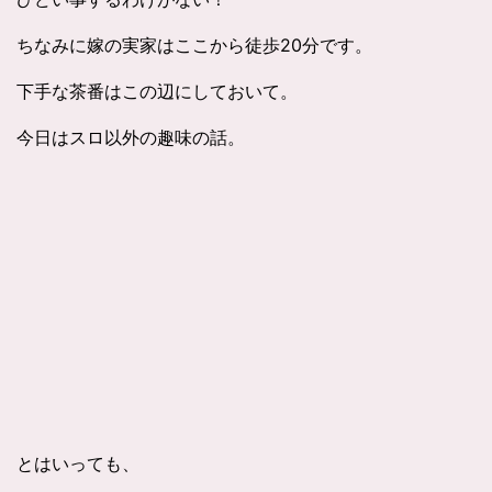
ちなみに嫁の実家はここから徒歩20分です。
下手な茶番はこの辺にしておいて。
今日はスロ以外の趣味の話。
とはいっても、