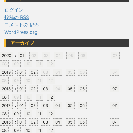
ログイン
投稿の
RSS
コメントの
RSS
WordPress.org
アーカイブ
:
2020
01
02
03
04
05
06
07
08
09
10
11
12
:
2019
01
02
03
04
05
06
07
08
09
10
11
12
:
2018
01
02
03
04
05
06
07
08
09
10
11
12
:
2017
01
02
03
04
05
06
07
08
09
10
11
12
:
2016
01
02
03
04
05
06
07
08
09
10
11
12