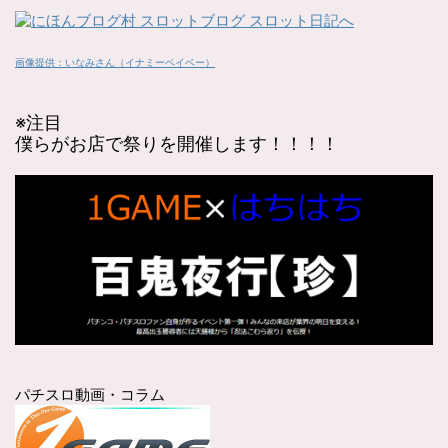
画像提供：いなみさん（イナミーベイベー）
※注目
僕らがお店で祭りを開催します！！！！
パチスロ動画・コラム