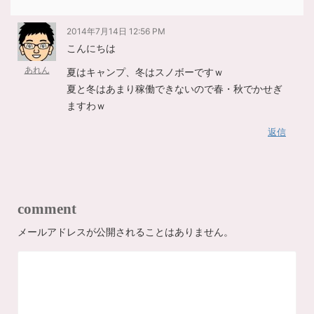
2014年7月14日 12:56 PM
こんにちは
あれん
夏はキャンプ、冬はスノボーですｗ
夏と冬はあまり稼働できないので春・秋でかせぎ
ますわｗ
返信
comment
メールアドレスが公開されることはありません。