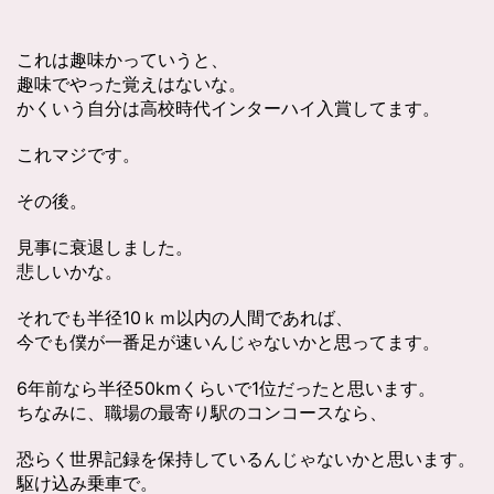
これは趣味かっていうと、
趣味でやった覚えはないな。
かくいう自分は高校時代インターハイ入賞してます。
これマジです。
その後。
見事に衰退しました。
悲しいかな。
それでも半径10ｋｍ以内の人間であれば、
今でも僕が一番足が速いんじゃないかと思ってます。
6年前なら半径50kmくらいで1位だったと思います。
ちなみに、職場の最寄り駅のコンコースなら、
恐らく世界記録を保持しているんじゃないかと思います。
駆け込み乗車で。