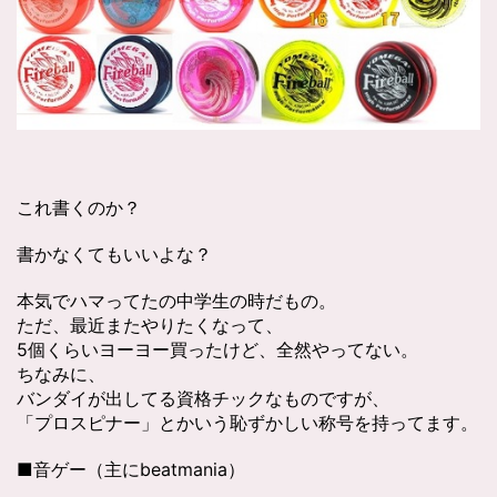
これ書くのか？
書かなくてもいいよな？
本気でハマってたの中学生の時だもの。
ただ、最近またやりたくなって、
5個くらいヨーヨー買ったけど、全然やってない。
ちなみに、
バンダイが出してる資格チックなものですが、
「プロスピナー」とかいう恥ずかしい称号を持ってます。
■音ゲー（主にbeatmania）