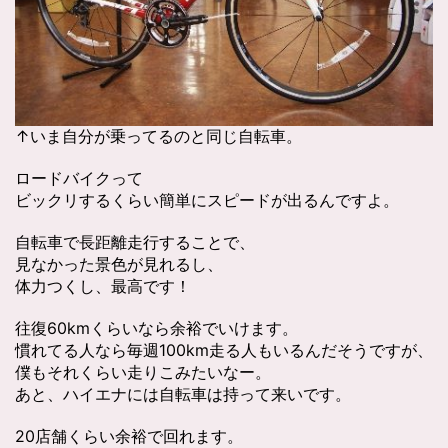
↑いま自分が乗ってるのと同じ自転車。
ロードバイクって
ビックリするくらい簡単にスピードが出るんですよ。
自転車で長距離走行することで、
見なかった景色が見れるし、
体力つくし、最高です！
往復60kmくらいなら余裕でいけます。
慣れてる人なら毎週100km走る人もいるんだそうですが、
僕もそれくらい走りこみたいなー。
あと、ハイエナには自転車は持って来いです。
20店舗くらい余裕で回れます。