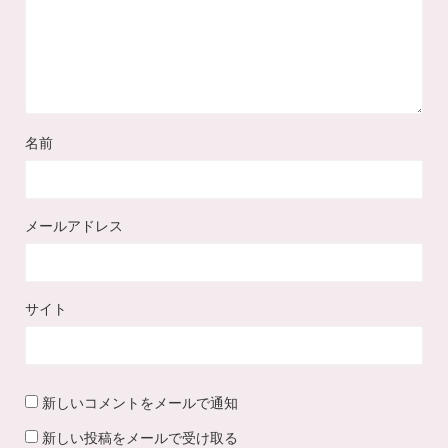
名前
メールアドレス
サイト
新しいコメントをメールで通知
新しい投稿をメールで受け取る