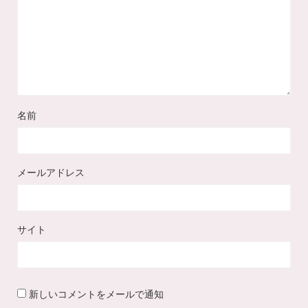
名前
メールアドレス
サイト
新しいコメントをメールで通知