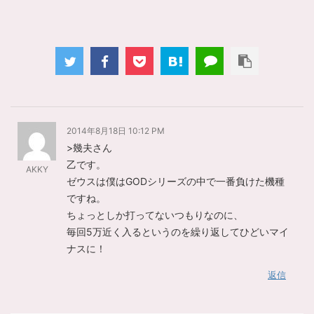
2014年8月18日 10:12 PM
>幾夫さん
乙です。
AKKY
ゼウスは僕はGODシリーズの中で一番負けた機種
ですね。
ちょっとしか打ってないつもりなのに、
毎回5万近く入るというのを繰り返してひどいマイ
ナスに！
返信