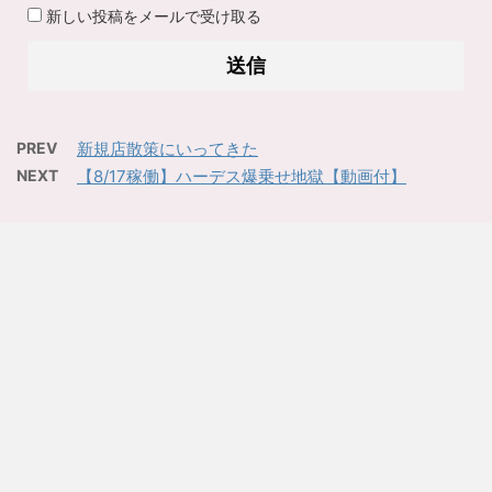
新しい投稿をメールで受け取る
PREV
新規店散策にいってきた
NEXT
【8/17稼働】ハーデス爆乗せ地獄【動画付】