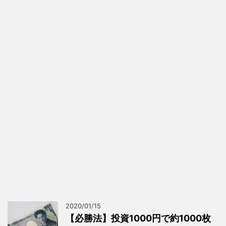
2020/01/15
【必勝法】投資1000円で約1000枚