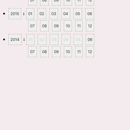
07
08
09
10
11
12
:
2015
01
02
03
04
05
06
07
08
09
10
11
12
:
2014
01
02
03
04
05
06
07
08
09
10
11
12