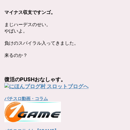
マイナス収支ですンゴ。
まじハーデスのせい。
やばいよ。
負けのスパイラル入ってきました。
来るのか？
復活のPUSHおなしゃす。
パチスロ動画・コラム