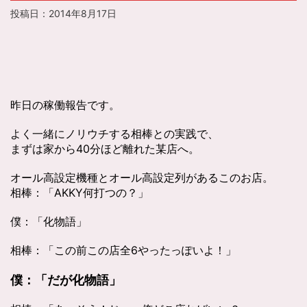
投稿日：
2014年8月17日
昨日の稼働報告です。
よく一緒にノリウチする相棒との実践で、
まずは家から40分ほど離れた某店へ。
オール高設定機種とオール高設定列があるこのお店。
相棒：「AKKY何打つの？」
僕：「化物語」
相棒：「この前この店全6やったっぽいよ！」
僕：「だが化物語」