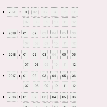
:
2020
01
02
03
04
05
06
07
08
09
10
11
12
:
2019
01
02
03
04
05
06
07
08
09
10
11
12
:
2018
01
02
03
04
05
06
07
08
09
10
11
12
:
2017
01
02
03
04
05
06
07
08
09
10
11
12
:
2016
01
02
03
04
05
06