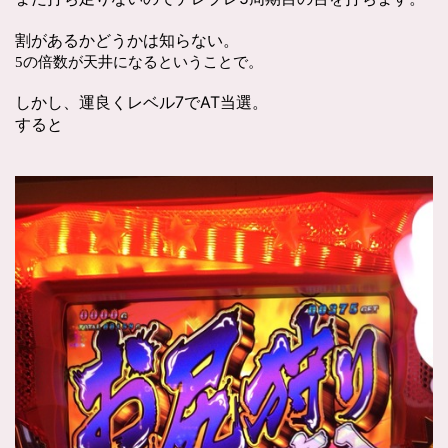
割があるかどうかは知らない。
5の倍数が天井になるということで。
しかし、運良くレベル7でAT当選。
すると