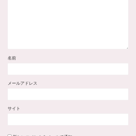
名前
メールアドレス
サイト