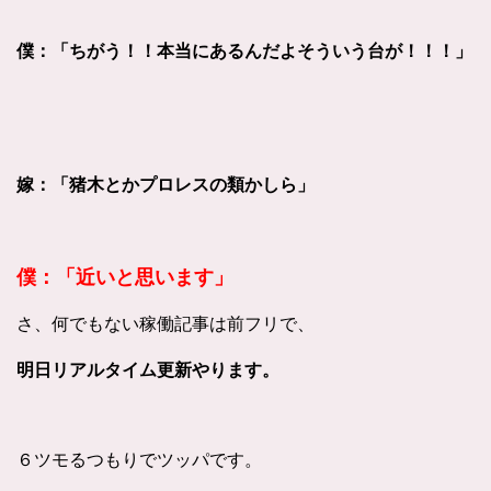
僕：「ちがう！！本当にあるんだよそういう台が！！！」
嫁：「猪木とかプロレスの類かしら」
僕：「近いと思います」
さ、何でもない稼働記事は前フリで、
明日リアルタイム更新やります。
６ツモるつもりでツッパです。