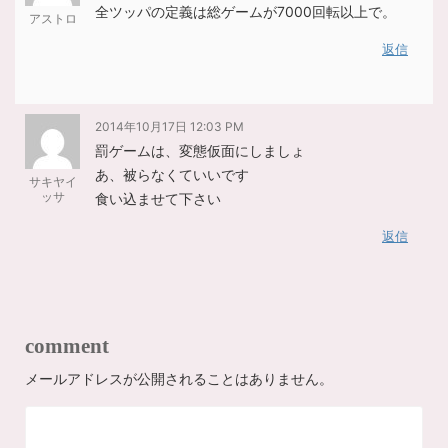
全ツッパの定義は総ゲームが7000回転以上で。
アストロ
返信
2014年10月17日 12:03 PM
罰ゲームは、変態仮面にしましょ
あ、被らなくていいです
サキヤイ
ッサ
食い込ませて下さい
返信
comment
メールアドレスが公開されることはありません。