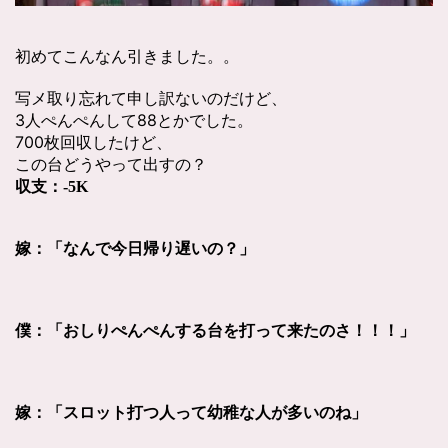
初めてこんなん引きました。。
写メ取り忘れて申し訳ないのだけど、
3人ぺんぺんして88とかでした。
700枚回収したけど、
この台どうやって出すの？
収支：-5K
嫁：「なんで今日帰り遅いの？」
僕：「おしりぺんぺんする台を打って来たのさ！！！」
嫁：「スロット打つ人って幼稚な人が多いのね」