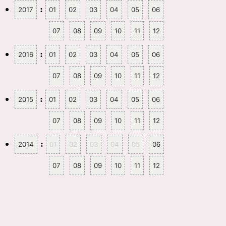
:
2017
01
02
03
04
05
06
07
08
09
10
11
12
:
2016
01
02
03
04
05
06
07
08
09
10
11
12
:
2015
01
02
03
04
05
06
07
08
09
10
11
12
:
2014
01
02
03
04
05
06
07
08
09
10
11
12