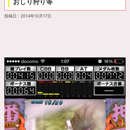
おしり狩り等
投稿日：
2014年10月17日