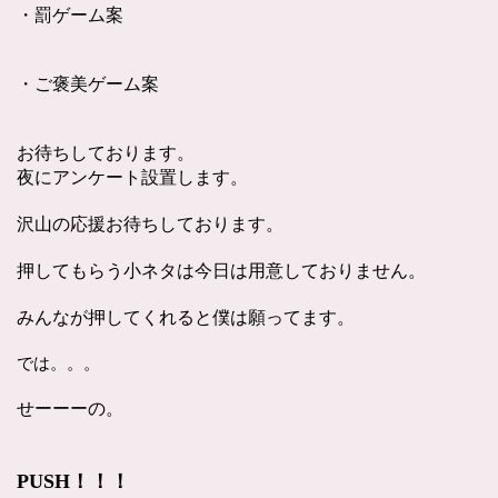
・罰ゲーム案
・ご褒美ゲーム案
お待ちしております。
夜にアンケート設置します。
沢山の応援お待ちしております。
押してもらう小ネタは今日は用意しておりません。
みんなが押してくれると僕は願ってます。
では。。。
せーーーの。
PUSH！！！