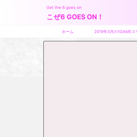
Get the 6 goes on
こぜ6 GOES ON！
ホーム
2019年3月の1GAMEス
ジュール