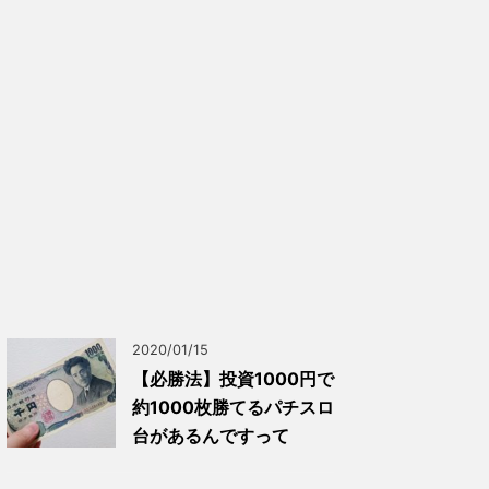
2020/01/15
【必勝法】投資1000円で
約1000枚勝てるパチスロ
台があるんですって