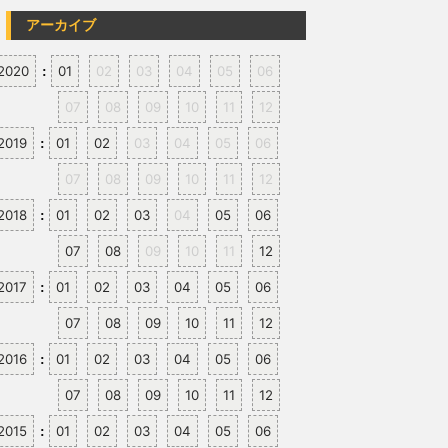
アーカイブ
2020
01
02
03
04
05
06
:
07
08
09
10
11
12
2019
01
02
03
04
05
06
:
07
08
09
10
11
12
2018
01
02
03
04
05
06
:
07
08
09
10
11
12
2017
01
02
03
04
05
06
:
07
08
09
10
11
12
2016
01
02
03
04
05
06
:
07
08
09
10
11
12
2015
01
02
03
04
05
06
: