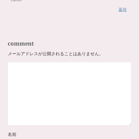
返信
comment
メールアドレスが公開されることはありません。
名前