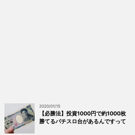
2020/01/15
【必勝法】投資1000円で約1000枚
勝てるパチスロ台があるんですって