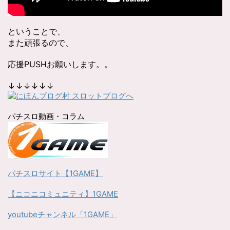
ということで、
また頑張るので、
応援PUSHお願いします。。
↓↓↓↓↓↓
パチスロ動画・コラム
パチスロサイト【1GAME】
【ニコニコミュニティ】1GAME
youtubeチャンネル「1GAME」