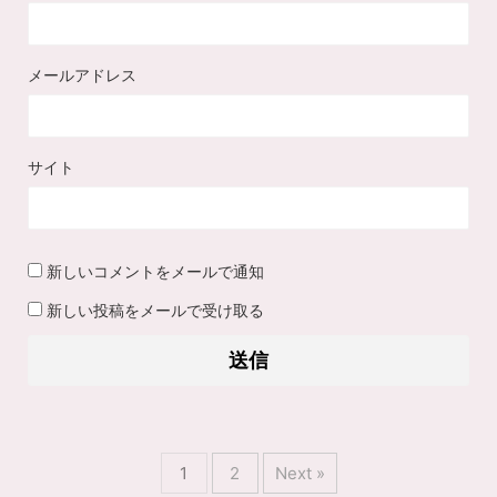
メールアドレス
サイト
新しいコメントをメールで通知
新しい投稿をメールで受け取る
1
2
Next »