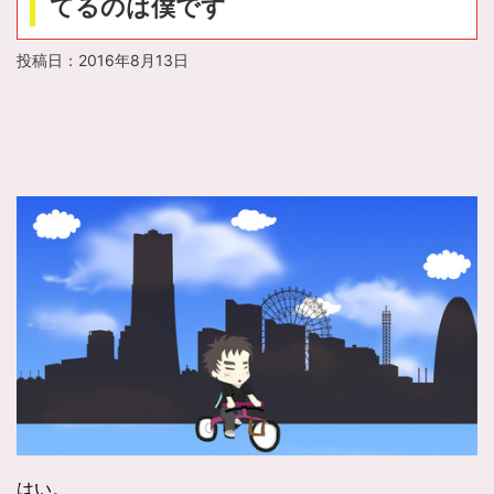
てるのは僕です
投稿日：
2016年8月13日
はい。