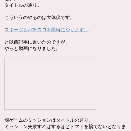
タイトルの通り。
こういうのやるのは大体僕です。
スポーツとパチスロを同時にやります。
と以前記事に書いたのですが、
やっと動画になりました。
罰ゲームのミッションはタイトルの通り。
ミッション失敗すればするほどトマトを捨てないとなりま