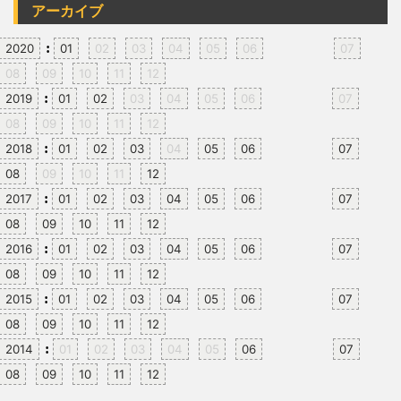
アーカイブ
:
2020
01
02
03
04
05
06
07
08
09
10
11
12
:
2019
01
02
03
04
05
06
07
08
09
10
11
12
:
2018
01
02
03
04
05
06
07
08
09
10
11
12
:
2017
01
02
03
04
05
06
07
08
09
10
11
12
:
2016
01
02
03
04
05
06
07
08
09
10
11
12
:
2015
01
02
03
04
05
06
07
08
09
10
11
12
:
2014
01
02
03
04
05
06
07
08
09
10
11
12