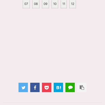
07
08
09
10
11
12