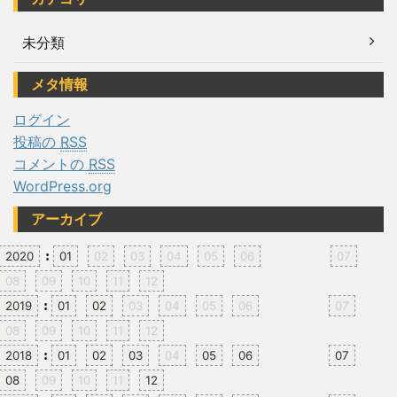
未分類
メタ情報
ログイン
投稿の
RSS
コメントの
RSS
WordPress.org
アーカイブ
:
2020
01
02
03
04
05
06
07
08
09
10
11
12
:
2019
01
02
03
04
05
06
07
08
09
10
11
12
:
2018
01
02
03
04
05
06
07
08
09
10
11
12