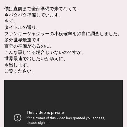
僕は直前まで全然準備で来てなくて、
今バタバタ準備しています。
さて、
タイトルの通り、
ファンキージャグラーの小役確率を独自に調査しました。
多分世界最速です。
百鬼の準備があるのに、
こんな事してる場合じゃないのですが、
世界最速で出したいがゆえに、
今出します。
ご覧ください。