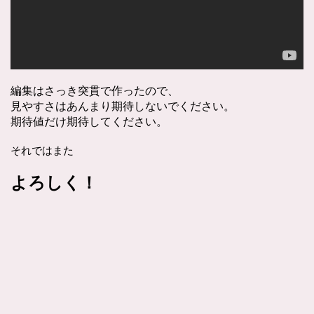
編集はさっき突貫で作ったので、
見やすさはあんまり期待しないでください。
期待値だけ期待してください。
それではまた
よろしく！