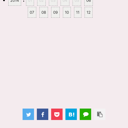
:
2014
01
02
03
04
05
06
07
08
09
10
11
12