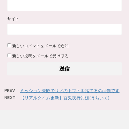
サイト
新しいコメントをメールで通知
新しい投稿をメールで受け取る
PREV
ミッション失敗でリノのトマトを捨てるのは僕です
NEXT
【リアルタイム更新】百鬼夜行討逝(うちいく)