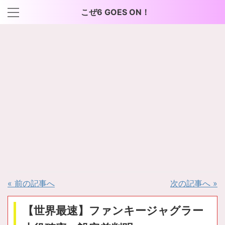
こぜ6 GOES ON！
« 前の記事へ
次の記事へ »
【世界最速】ファンキージャグラー