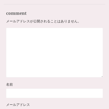
comment
メールアドレスが公開されることはありません。
名前
メールアドレス