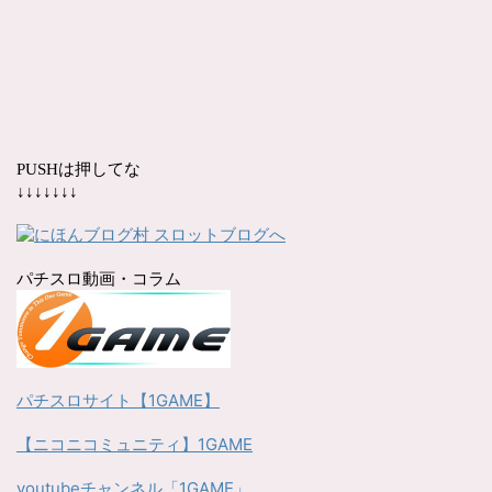
PUSHは押してな
↓↓↓↓↓↓↓
パチスロ動画・コラム
パチスロサイト【1GAME】
【ニコニコミュニティ】1GAME
youtubeチャンネル「1GAME」