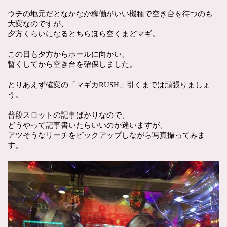
ウチの地元だとなかなか稼働がいい機種で空き台を待つのも
大変なのですが、
夕方くらいになるとちらほら空くまどマギ。
この日も夕方からホールに向かい、
暫くしてから空き台を確保しました。
とりあえず確変の「マギカRUSH」引くまでは頑張りましょ
う。
普段スロットの記事ばかりなので、
どうやって記事書いたらいいのか迷いますが、
アツそうなリーチをピックアップしながら写真撮ってみま
す。