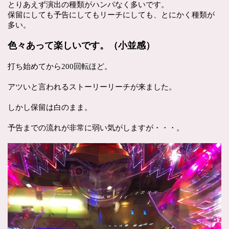
とりあえず演出の種類がハンパなく多いです。
保留にしても予告にしてもリーチにしても、とにかく種類が
多い。
色々あって楽しいです。（小並感）
打ち始めてから200回転ほど。
アツいと言われるストーリーリーチが来ました。
しかし保留は白のまま。
予告までの流れが非常に弱い気がしますが・・・。