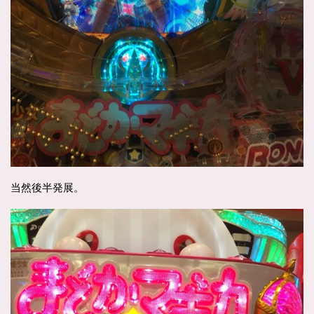
当然後半発展。