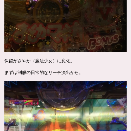
保留がさやか（魔法少女）に変化。
まずは制服の日常的なリーチ演出から。