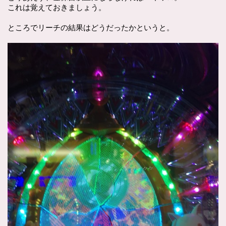
これは覚えておきましょう。
ところでリーチの結果はどうだったかというと。