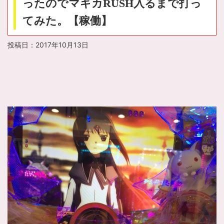
ったのでマギカRUSH入るまで打っ
てみた。【稼働】
投稿日：
2017年10月13日