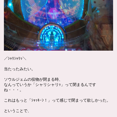
／ｼｬﾘｼｬﾘｯ＼
当たったみたい。
ソウルジェムの役物が閉まる時、
なんっていうか「シャリシャリｯ」って閉まるんです
ね・・・。
これはもっと「ｼｬｯｷｰﾝ！」って感じで閉まって欲しかった。
ということで、