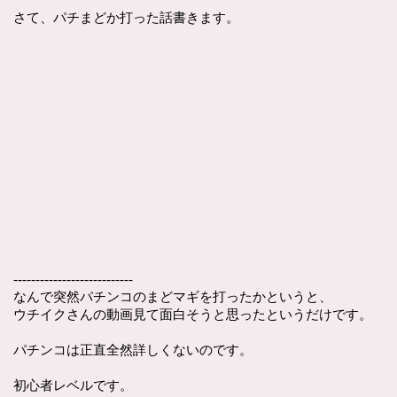
さて、パチまどか打った話書きます。
---------------------------
なんで突然パチンコのまどマギを打ったかというと、
ウチイクさんの動画見て面白そうと思ったというだけです。
パチンコは正直全然詳しくないのです。
初心者レベルです。