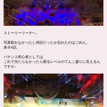
ストーリーリーチヘ。
写真取れなかったし何話だったか忘れたのはごめん。
多分4話。
パチンコ初心者としては、
これで当たらなかったら困るレベルのてんこ盛りに見えるん
ですが。