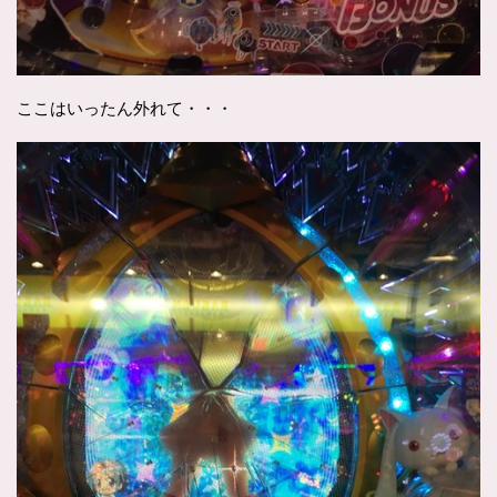
ここはいったん外れて・・・