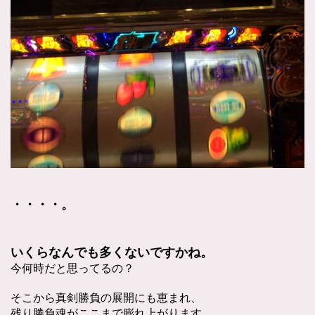
・・・・。
いくらなんでも多くないですかね。
今何時だと思ってるの？
そこから真剣勝負の展開にも恵まれ、
残り勝負魂がここまで膨れ上がります。