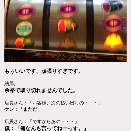
もぅいいです、頑張りすぎです。
結局。
余裕で取り切れませんでした。
店員さん：「お客様、次の払い出しの・・・」
ケン：「まだだ」
店員さん：「ですからあの・・・」
僕：「俺なんも言ってねーっす。」