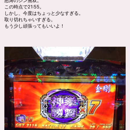
怒涛のシン無双。
この時点で21:55。
しかし、今度はちょっと少なすぎる。
取り切れちゃいすぎる。
もう少し頑張ってもいいよ！