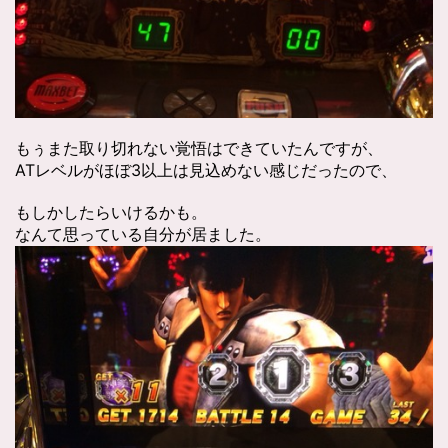
もぅまた取り切れない覚悟はできていたんですが、
ATレベルがほぼ3以上は見込めない感じだったので、
もしかしたらいけるかも。
なんて思っている自分が居ました。