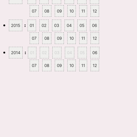
07
08
09
10
11
12
:
2015
01
02
03
04
05
06
07
08
09
10
11
12
:
2014
01
02
03
04
05
06
07
08
09
10
11
12