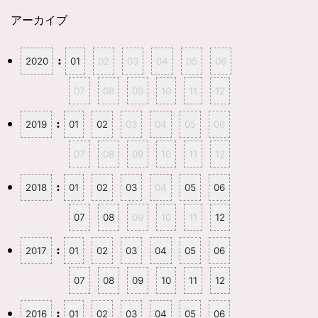
アーカイブ
:
2020
01
02
03
04
05
06
07
08
09
10
11
12
:
2019
01
02
03
04
05
06
07
08
09
10
11
12
:
2018
01
02
03
04
05
06
07
08
09
10
11
12
:
2017
01
02
03
04
05
06
07
08
09
10
11
12
:
2016
01
02
03
04
05
06