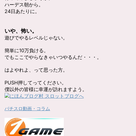
ハーデス朝から。
24日あたりに。
いや、怖い。
遊びでやるレベルじゃない。
簡単に10万負ける。
でもここでやらなきゃいつやるんだ・・・。
はよやれよ、って思った方。
PUSH押してってください。
僕以外の皆様に幸運が訪れますよう。
パチスロ動画・コラム