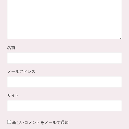
名前
メールアドレス
サイト
新しいコメントをメールで通知