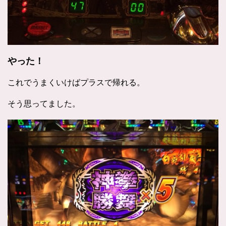
やった！
これでうまくいけばプラスで帰れる。
そう思ってました。