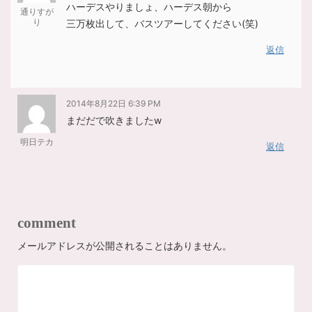
ハーデスやりましょ、ハーデス朝から
通りすが
り
三万枚出して、バスツアーしてください(笑)
返信
2014年8月22日 6:39 PM
まだだで吹きましたw
明日テカ
返信
comment
メールアドレスが公開されることはありません。