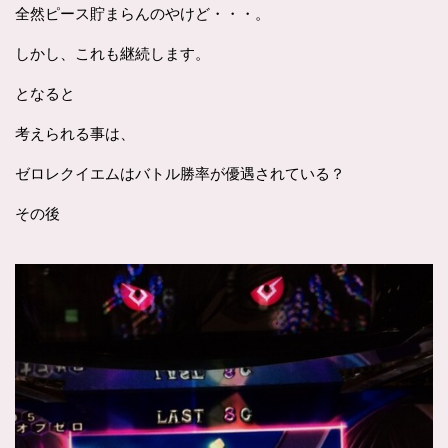
全然ピース貯まらんのやけど・・・。
しかし、これも継続します。
となると
考えられる事は、
ゼロレクイエムはバトル勝率が優遇されている？
その後