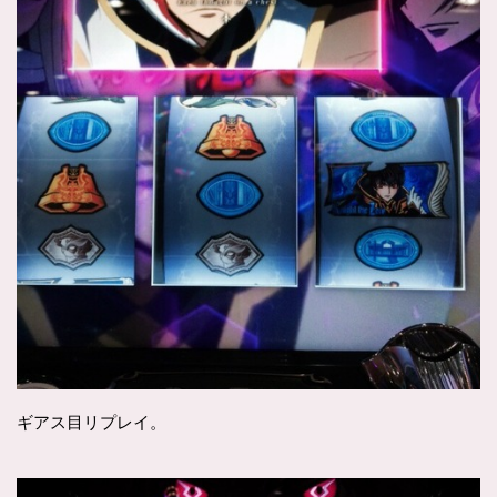
ギアス目リプレイ。