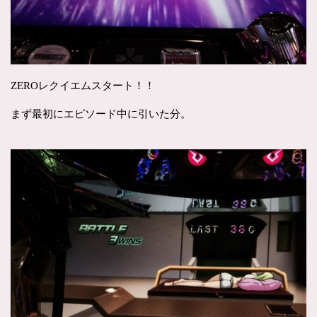
ZEROレクイエムスタート！！
まず最初にエピソード中に引いた分。