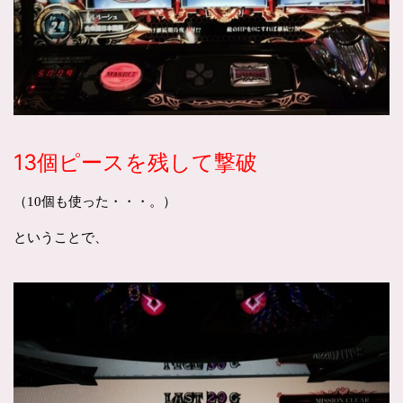
13個ピースを残して撃破
（10個も使った・・・。）
ということで、