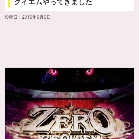
クイエムやってきました
投稿日：
2016年6月9日