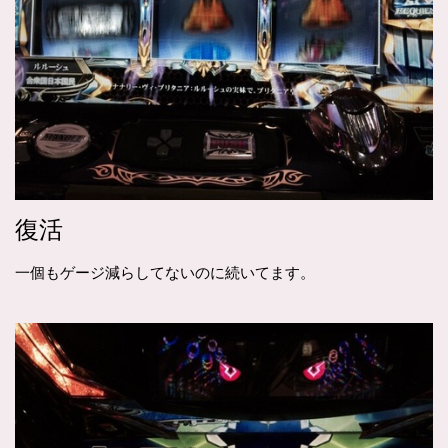
復活
一個もゲージ減らしてないのに続いてます。