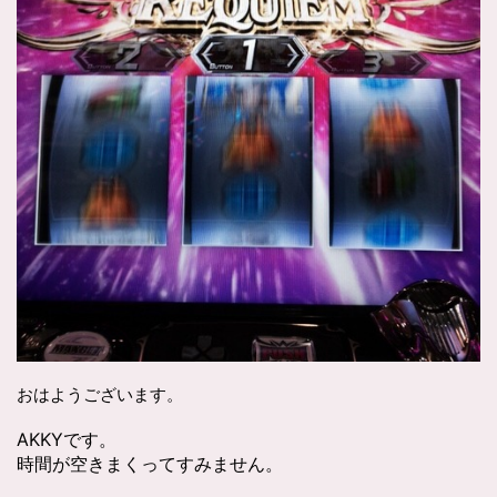
おはようございます。
AKKYです。
時間が空きまくってすみません。