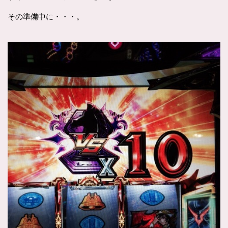
その準備中に・・・。