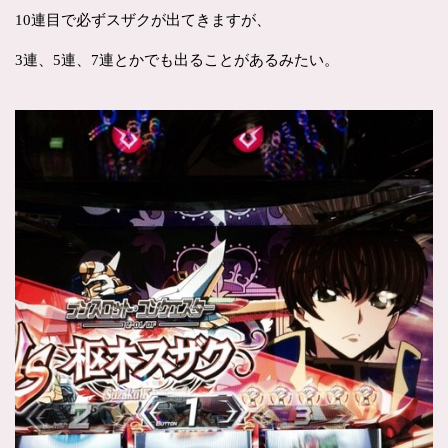
10連目で必ずスザクが出てきますが、
3連、5連、7連とかでも出ることがあるみたい。