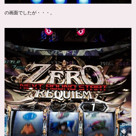
の画面でしたが・・・。