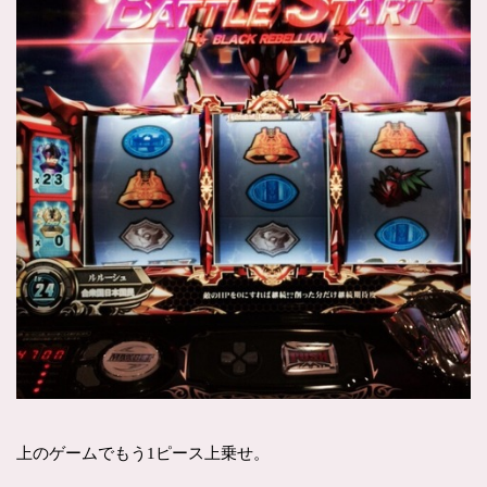
上のゲームでもう1ピース上乗せ。