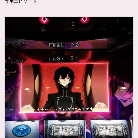
専用エピソード