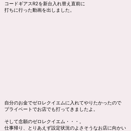
コードギアスR2を新台入れ替え直前に
打ちに行った動画を出しました。
自分のお金でゼロレクイエムに入れてやりたかったので
プライベートでお店でも打ってきましたよ。
そして念願のゼロレクイエム・・・。
仕事帰り、とりあえず設定状況のよさそうなお店に向かい